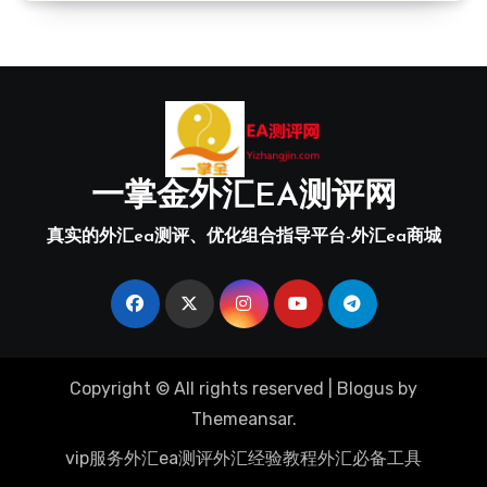
一掌金外汇EA测评网
真实的外汇ea测评、优化组合指导平台-外汇ea商城
Copyright © All rights reserved
|
Blogus
by
Themeansar
.
vip服务
外汇ea测评
外汇经验教程
外汇必备工具