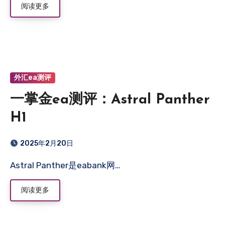
阅读更多
外汇ea测评
一掌金ea测评：Astral Panther
H1
2025年2月20日
Astral Panther是eabank网…
阅读更多