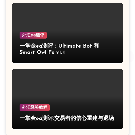
外汇ea测评
一掌金ea测评：Ultimate Bot 和
Smart Owl Fx v1.4
外汇经验教程
一掌金ea测评:交易者的信心重建与退场