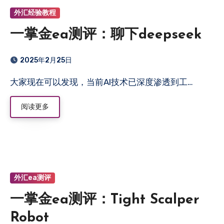
外汇经验教程
一掌金ea测评：聊下deepseek
2025年2月25日
大家现在可以发现，当前AI技术已深度渗透到工…
阅读更多
外汇ea测评
一掌金ea测评：Tight Scalper
Robot