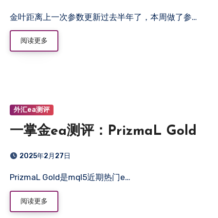
金叶距离上一次参数更新过去半年了，本周做了参…
阅读更多
外汇ea测评
一掌金ea测评：PrizmaL Gold
2025年2月27日
PrizmaL Gold是mql5近期热门e…
阅读更多