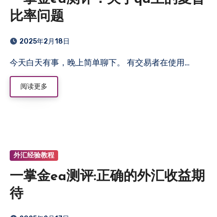
比率问题
2025年2月18日
今天白天有事，晚上简单聊下。 有交易者在使用…
阅读更多
外汇经验教程
一掌金ea测评:正确的外汇收益期
待