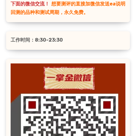
下面的微信交流！
想要测评的直接加微信发送ea说明
回测的品种和测试周期，永久免费。
工作时间：8:30-23:30