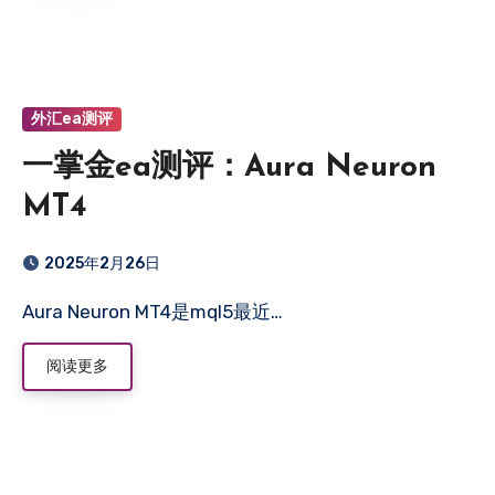
外汇ea测评
一掌金ea测评：Aura Neuron
MT4
2025年2月26日
Aura Neuron MT4是mql5最近…
阅读更多