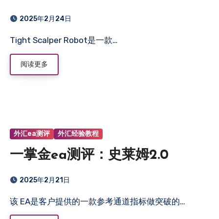
2025年2月24日
Tight Scalper Robot是一款…
阅读更多
外汇ea测评
外汇经验教程
一掌金ea测评：史莱姆2.0
2025年2月21日
该 EA是客户提供的一款参考通道指标做突破的…