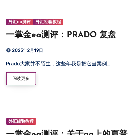
外汇ea测评
外汇经验教程
一掌金ea测评：PRADO 复盘
2025年2月19日
Prado大家并不陌生，这些年我是把它当案例…
阅读更多
外汇经验教程
一掌金ea测评：关于qa上的夏普