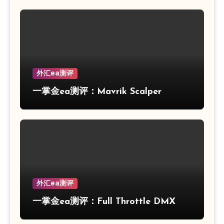
外汇ea测评
一掌金ea测评：Mavrik Scalper
外汇ea测评
一掌金ea测评：Full Throttle DMX