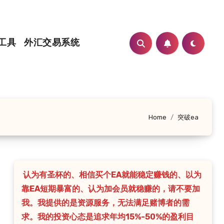
工具
外汇交易系统
Home
突破ea
认为有圣杯的、相信买个EA就能稳定赚钱的、以为
靠EA短期暴富的、认为加会员就稳赚的，请不要加
我。我提供的是资源服务，无法满足赌博者的需
求。我的投资心态是追求年均15%-50%的盈利目