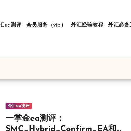
汇ea测评
会员服务（vip）
外汇经验教程
外汇必备
外汇ea测评
一掌金ea测评：
SMC_Hybrid_Confirm_EA和