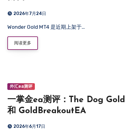
2026年7月24日
Wonder Gold MT4 是近期上架于…
阅读更多
外汇ea测评
一掌金ea测评：The Dog Gold
和 GoldBreakoutEA
2026年6月17日