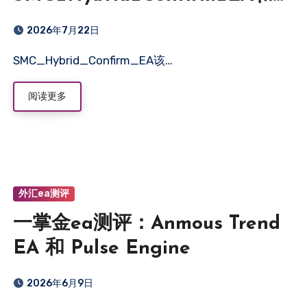
Lizard v1.72
2026年7月22日
SMC_Hybrid_Confirm_EA该…
阅读更多
外汇ea测评
一掌金ea测评：Anmous Trend
EA 和 Pulse Engine
2026年6月9日