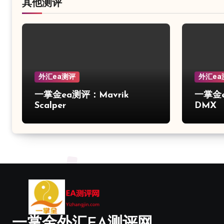
页
其他测评
外汇ea测评
外汇ea
一掌金ea测评：Mavrik
一掌金ea
Scalper
DMX
一掌金外汇EA测评网