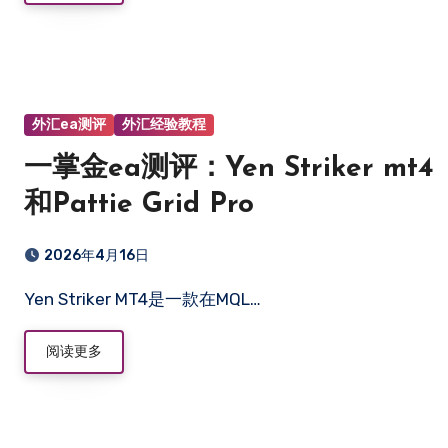
外汇ea测评
外汇经验教程
一掌金ea测评：Yen Striker mt4
和Pattie Grid Pro
2026年4月16日
Yen Striker MT4是一款在MQL…
阅读更多