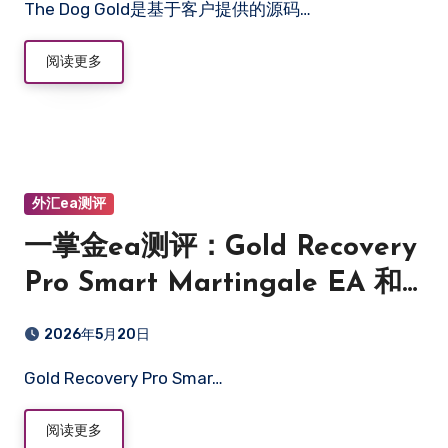
The Dog Gold是基于客户提供的源码…
阅读更多
外汇ea测评
一掌金ea测评：Gold Recovery
Pro Smart Martingale EA 和
Prado新参数
2026年5月20日
Gold Recovery Pro Smar…
阅读更多