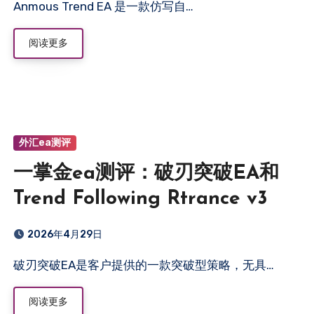
Anmous Trend EA 是一款仿写自…
阅读更多
外汇ea测评
一掌金ea测评：破刃突破EA和
Trend Following Rtrance v3
2026年4月29日
破刃突破EA是客户提供的一款突破型策略，无具…
阅读更多