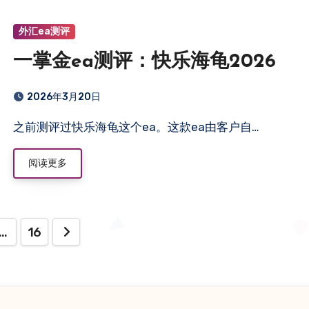
外汇ea测评
一掌金ea测评：快乐海龟2026
2026年3月20日
之前测评过快乐海龟这个ea。这款ea由客户自…
阅读更多
…
16