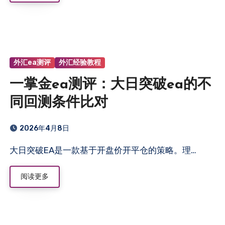
外汇ea测评
外汇经验教程
一掌金ea测评：大日突破ea的不
同回测条件比对
2026年4月8日
大日突破EA是一款基于开盘价开平仓的策略。理…
阅读更多