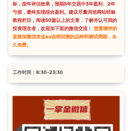
标，按年评估效果，预期5年交易中3年盈利、2年
亏损，最终实现综合盈利。建议尽量浏览网站经验
教程栏目，阅读50篇以上的文章，了解并认可我的
投资理念者，欢迎加下面的微信交流！
想要测评的
直接加微信发送ea说明回测的品种和测试周期，永
久免费。
工作时间：8:30-23:30