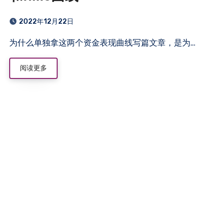
2022年12月22日
为什么单独拿这两个资金表现曲线写篇文章，是为…
阅读更多