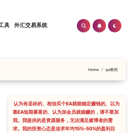
工具
外汇交易系统
Home
qa教程
认为有圣杯的、相信买个EA就能稳定赚钱的、以为
靠EA短期暴富的、认为加会员就稳赚的，请不要加
我。我提供的是资源服务，无法满足赌博者的需
求。我的投资心态是追求年均15%-50%的盈利目