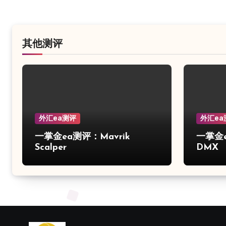
其他测评
外汇ea测评
外汇ea
一掌金ea测评：Mavrik
一掌金ea
Scalper
DMX