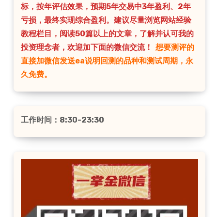
标，按年评估效果，预期5年交易中3年盈利、2年
亏损，最终实现综合盈利。建议尽量浏览网站经验
教程栏目，阅读50篇以上的文章，了解并认可我的
投资理念者，欢迎加下面的微信交流！
想要测评的
直接加微信发送ea说明回测的品种和测试周期，永
久免费。
工作时间：8:30-23:30