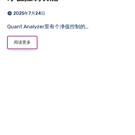
2025年7月24日
Quant Analyzer里有个净值控制的…
阅读更多