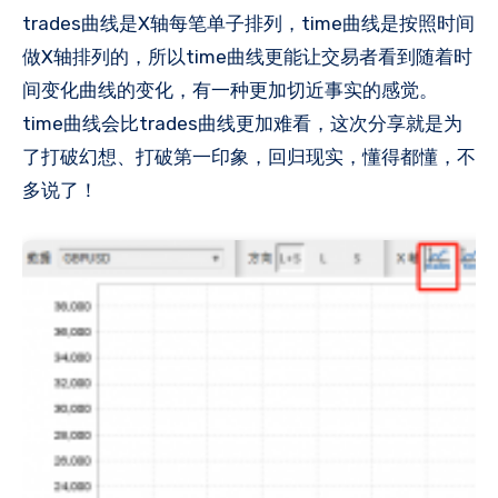
trades曲线是X轴每笔单子排列，time曲线是按照时间
做X轴排列的，所以time曲线更能让交易者看到随着时
间变化曲线的变化，有一种更加切近事实的感觉。
time曲线会比trades曲线更加难看，这次分享就是为
了打破幻想、打破第一印象，回归现实，懂得都懂，不
多说了！