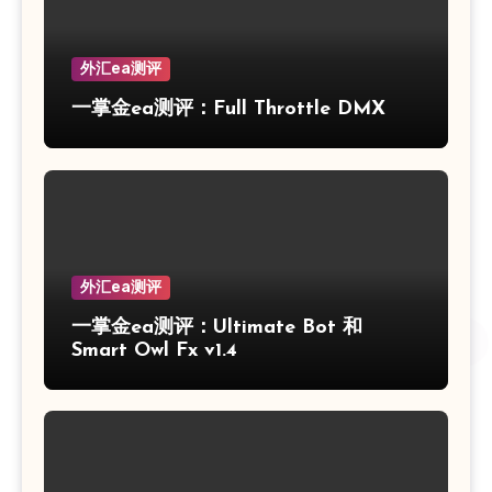
外汇ea测评
一掌金ea测评：Full Throttle DMX
外汇ea测评
一掌金ea测评：Ultimate Bot 和
Smart Owl Fx v1.4