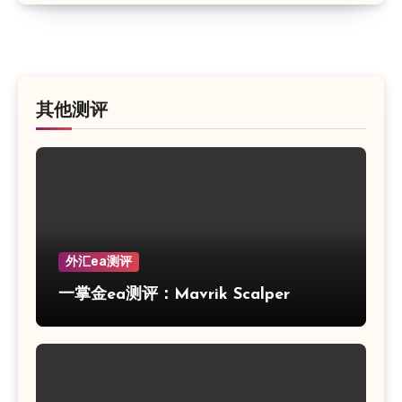
其他测评
外汇ea测评
一掌金ea测评：Mavrik Scalper