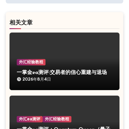
航
相关文章
外汇经验教程
一掌金ea测评:交易者的信心重建与退场
2026年8月4日
外汇ea测评
外汇经验教程