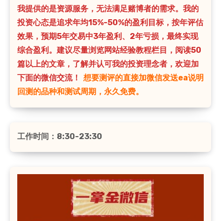
我提供的是资源服务，无法满足赌博者的需求。我的
投资心态是追求年均15%-50%的盈利目标，按年评估
效果，预期5年交易中3年盈利、2年亏损，最终实现
综合盈利。建议尽量浏览网站经验教程栏目，阅读50
篇以上的文章，了解并认可我的投资理念者，欢迎加
下面的微信交流！
想要测评的直接加微信发送ea说明
回测的品种和测试周期，永久免费。
工作时间：8:30-23:30