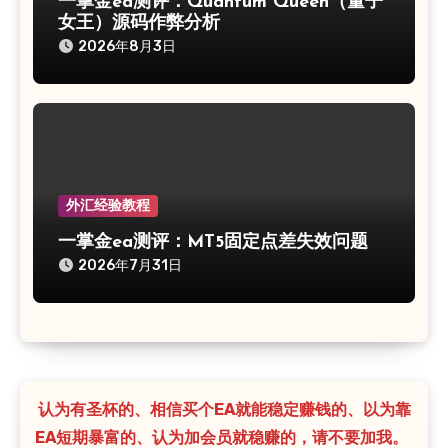
一掌金ea测评：Quantum Queen（量子
女王）源码作弊分析
2026年8月3日
外汇经验教程
一掌金ea测评：MT5固定点差失效问题
2026年7月31日
认为有圣杯的、相信买个EA就能稳定赚钱的、以为靠
EA短期暴富的、认为加会员就稳赚的，请不要加我。