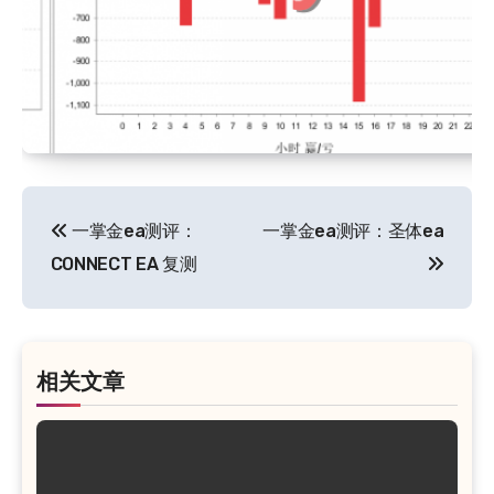
文
一掌金ea测评：
一掌金ea测评：圣体ea
章
CONNECT EA 复测
导
航
相关文章