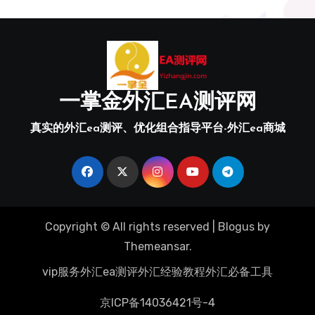
一掌金外汇EA测评网
真实的外汇ea测评、优化组合指导平台-外汇ea商城
Copyright © All rights reserved
|
Blogus
by
Themeansar
.
vip服务
外汇ea测评
外汇经验教程
外汇必备工具
京ICP备14036421号-4