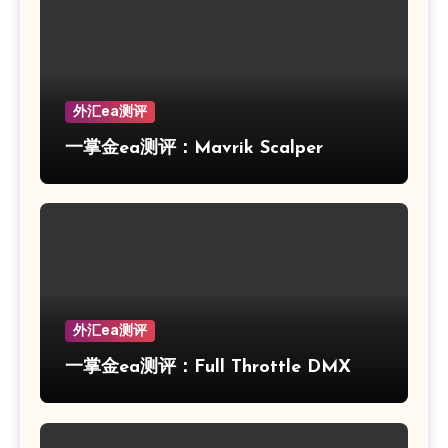
外汇ea测评
一掌金ea测评：Mavrik Scalper
外汇ea测评
一掌金ea测评：Full Throttle DMX