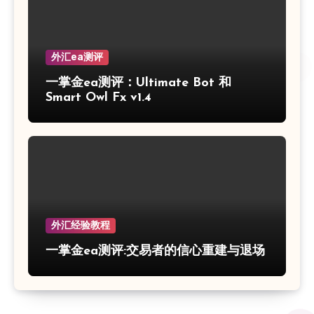
外汇ea测评
一掌金ea测评：Ultimate Bot 和
Smart Owl Fx v1.4
外汇经验教程
一掌金ea测评:交易者的信心重建与退场