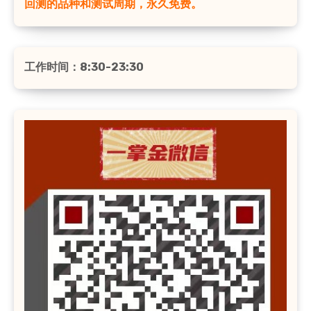
回测的品种和测试周期，永久免费。
工作时间：8:30-23:30