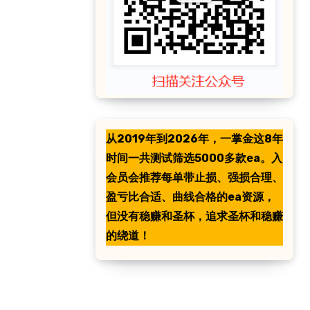
从2019年到2026年，一掌金这8年
时间一共测试筛选5000多款ea。入
会员会推荐每单带止损、强损合理、
盈亏比合适、曲线合格的ea资源，
但没有稳赚和圣杯，追求圣杯和稳赚
的绕道！