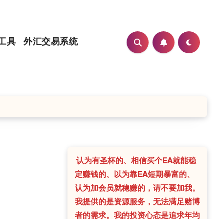
工具
外汇交易系统
认为有圣杯的、相信买个EA就能稳
定赚钱的、以为靠EA短期暴富的、
认为加会员就稳赚的，请不要加我。
我提供的是资源服务，无法满足赌博
者的需求。我的投资心态是追求年均