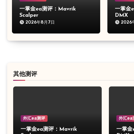
一掌金ea测评：Mavrik
一掌金ea
Scalper
DMX
2026年8月7日
2026
其他测评
外汇ea测评
外汇ea
一掌金ea测评：Mavrik
一掌金ea