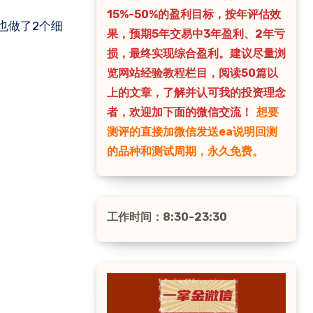
15%-50%的盈利目标，按年评估效
果，预期5年交易中3年盈利、2年亏
损，最终实现综合盈利。建议尽量浏
览网站经验教程栏目，阅读50篇以
上的文章，了解并认可我的投资理念
者，欢迎加下面的微信交流！
想要
测评的直接加微信发送ea说明回测
的品种和测试周期，永久免费。
工作时间：8:30-23:30