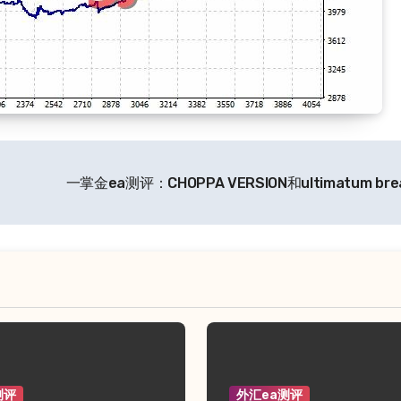
一掌金ea测评：CHOPPA VERSION和ultimatum bre
测评
外汇ea测评