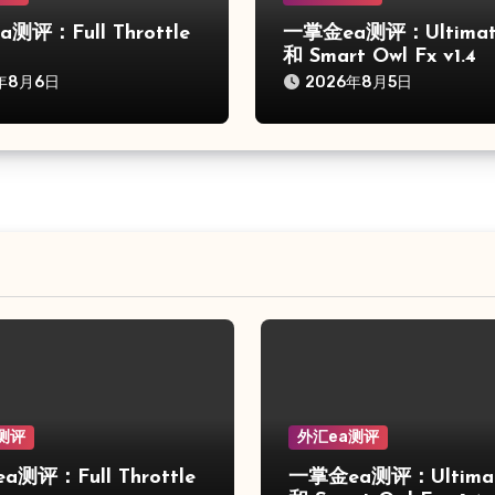
测评：Full Throttle
一掌金ea测评：Ultimat
和 Smart Owl Fx v1.4
年8月6日
2026年8月5日
测评
外汇ea测评
测评：Full Throttle
一掌金ea测评：Ultimat