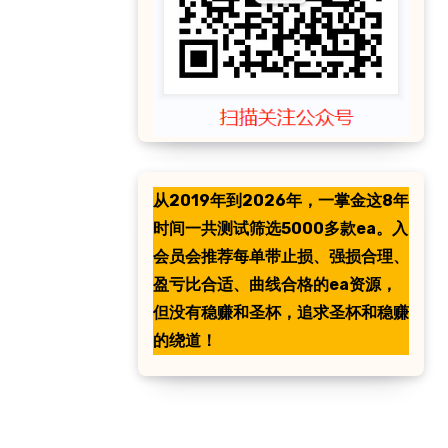
从2019年到2026年，一掌金这8年
时间一共测试筛选5000多款ea。入
会员会推荐每单带止损、强损合理、
盈亏比合适、曲线合格的ea资源，
但没有稳赚和圣杯，追求圣杯和稳赚
的绕道！