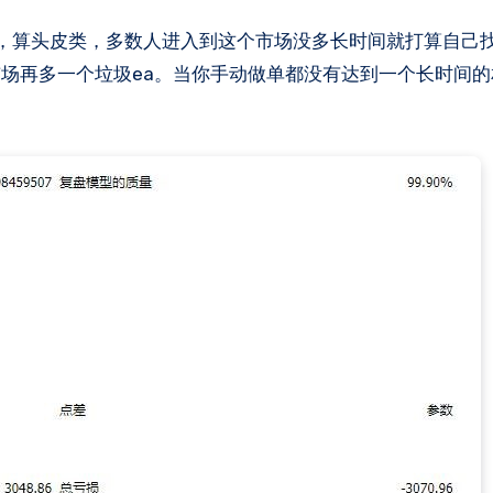
场再多一个垃圾ea。​当你手动做单都没有达到一个长时间