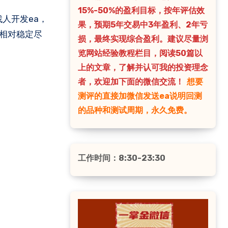
15%-50%的盈利目标，按年评估效
果，预期5年交易中3年盈利、2年亏
的相对稳定尽
损，最终实现综合盈利。建议尽量浏
览网站经验教程栏目，阅读50篇以
上的文章，了解并认可我的投资理念
者，欢迎加下面的微信交流！
想要
测评的直接加微信发送ea说明回测
的品种和测试周期，永久免费。
工作时间：8:30-23:30