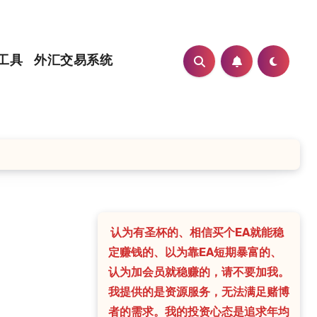
工具
外汇交易系统
认为有圣杯的、相信买个EA就能稳
定赚钱的、以为靠EA短期暴富的、
认为加会员就稳赚的，请不要加我。
我提供的是资源服务，无法满足赌博
者的需求。我的投资心态是追求年均