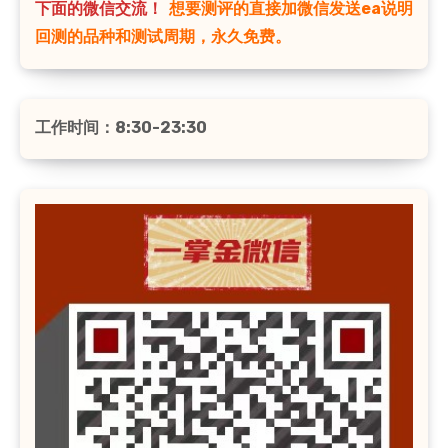
下面的微信交流！
想要测评的直接加微信发送ea说明
回测的品种和测试周期，永久免费。
工作时间：8:30-23:30