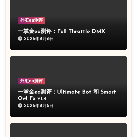
外汇ea测评
一掌金ea测评：Full Throttle DMX
2026年8月6日
外汇ea测评
一掌金ea测评：Ultimate Bot 和 Smart
Owl Fx v1.4
2026年8月5日