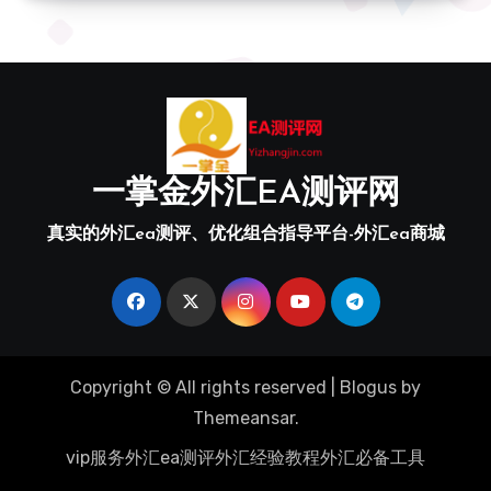
一掌金外汇EA测评网
真实的外汇ea测评、优化组合指导平台-外汇ea商城
Copyright © All rights reserved
|
Blogus
by
Themeansar
.
vip服务
外汇ea测评
外汇经验教程
外汇必备工具