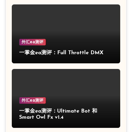
外汇ea测评
一掌金ea测评：Full Throttle DMX
外汇ea测评
一掌金ea测评：Ultimate Bot 和
Smart Owl Fx v1.4