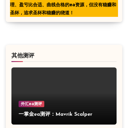
理、盈亏比合适、曲线合格的ea资源，但没有稳赚和
圣杯，追求圣杯和稳赚的绕道！
其他测评
外汇ea测评
一掌金ea测评：Mavrik Scalper