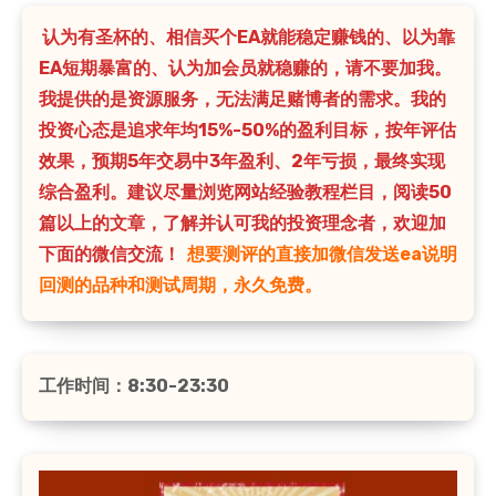
认为有圣杯的、相信买个EA就能稳定赚钱的、以为靠
EA短期暴富的、认为加会员就稳赚的，请不要加我。
我提供的是资源服务，无法满足赌博者的需求。我的
投资心态是追求年均15%-50%的盈利目标，按年评估
效果，预期5年交易中3年盈利、2年亏损，最终实现
综合盈利。建议尽量浏览网站经验教程栏目，阅读50
篇以上的文章，了解并认可我的投资理念者，欢迎加
下面的微信交流！
想要测评的直接加微信发送ea说明
回测的品种和测试周期，永久免费。
工作时间：8:30-23:30