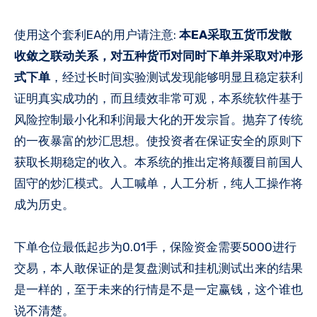
使用这个套利EA的用户请注意:
本EA采取五货币发散
收敛之联动关系，对五种货币对同时下单并采取对冲形
式下单
，经过长时间实验测试发现能够明显且稳定获利
证明真实成功的，而且绩效非常可观，本系统软件基于
风险控制最小化和利润最大化的开发宗旨。抛弃了传统
的一夜暴富的炒汇思想。使投资者在保证安全的原则下
获取长期稳定的收入。本系统的推出定将颠覆目前国人
固守的炒汇模式。人工喊单，人工分析，纯人工操作将
成为历史。
下单仓位最低起步为0.01手，保险资金需要5000进行
交易，本人敢保证的是复盘测试和挂机测试出来的结果
是一样的，至于未来的行情是不是一定赢钱，这个谁也
说不清楚。