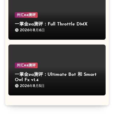
外汇ea测评
一掌金ea测评：Full Throttle DMX
2026年8月6日
外汇ea测评
一掌金ea测评：Ultimate Bot 和 Smart
Owl Fx v1.4
2026年8月5日