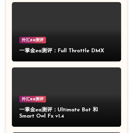
外汇ea测评
一掌金ea测评：Full Throttle DMX
外汇ea测评
一掌金ea测评：Ultimate Bot 和
Smart Owl Fx v1.4