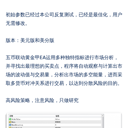
初始参数已经过本公司反复测试，已经是最佳化，用户
无需修改。
版本：美元版和美分版
五币联动黄金甲EA运用多种独特指标进行市场分析，
并寻找出最理想的买卖点，程序将自动观察与计算出市
场的波动值与交易量，分析出市场的多空能量，进而采
取多货币对冲关系进行交易，以达到分散风险的目的。
高风险策略，注意风险，只做研究