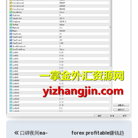
文
口碑夜间ea-
forex profitable赚钱趋