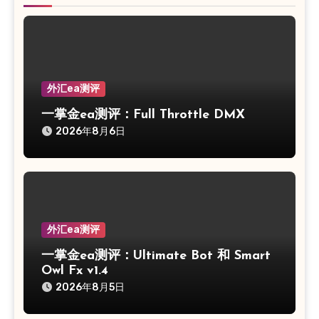
外汇ea测评
一掌金ea测评：Full Throttle DMX
2026年8月6日
外汇ea测评
一掌金ea测评：Ultimate Bot 和 Smart
Owl Fx v1.4
2026年8月5日