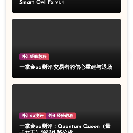
Smart Owl Fx v1.4
外汇经验教程
一掌金ea测评:交易者的信心重建与退场
外汇ea测评
外汇经验教程
一掌金ea测评：Quantum Queen（量
子女王）源码作弊分析