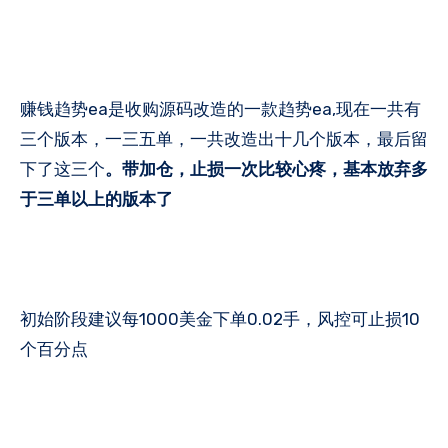
赚钱趋势ea是收购源码改造的一款趋势ea,现在一共有
三个版本，一三五单，一共改造出十几个版本，最后留
下了这三个
。带加仓，止损一次比较心疼，基本放弃多
于三单以上的版本了
初始阶段建议每1000美金下单0.02手，风控可止损10
个百分点