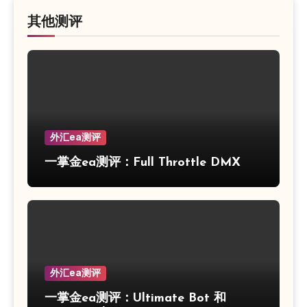
其他测评
外汇ea测评
一掌金ea测评：Full Throttle DMX
外汇ea测评
一掌金ea测评：Ultimate Bot 和