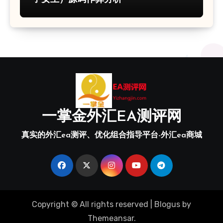
一掌金外汇EA测评网
真实的外汇ea测评、优化组合指导平台-外汇ea商城
Copyright © All rights reserved
|
Blogus
by
Themeansar
.