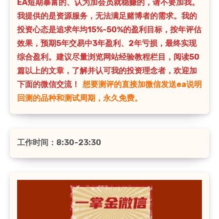
EA短期暴富的、认为加会员就稳赚的，请不要加我。
我提供的是资源服务，无法满足赌博者的需求。我的
投资心态是追求年均15%-50%的盈利目标，按年评估
效果，预期5年交易中3年盈利、2年亏损，最终实现
综合盈利。建议尽量浏览网站经验教程栏目，阅读50
篇以上的文章，了解并认可我的投资理念者，欢迎加
下面的微信交流！
想要测评的直接加微信发送ea说明
回测的品种和测试周期，永久免费。
工作时间：8:30-23:30