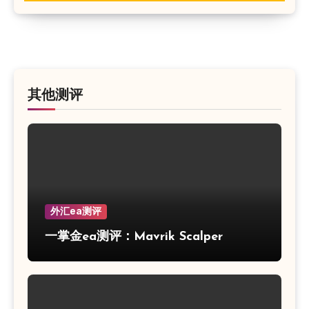
其他测评
外汇ea测评
一掌金ea测评：Mavrik Scalper