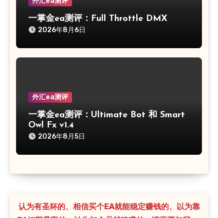
外汇ea测评
一掌金ea测评：Full Throttle DMX
2026年8月6日
外汇ea测评
一掌金ea测评：Ultimate Bot 和 Smart
Owl Fx v1.4
2026年8月5日
认为有圣杯的、相信买个EA就能稳定赚钱的、以为靠