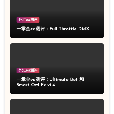
外汇ea测评
一掌金ea测评：Full Throttle DMX
外汇ea测评
一掌金ea测评：Ultimate Bot 和
Smart Owl Fx v1.4