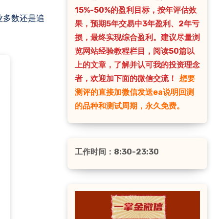
15%-50%的盈利目标，按年评估效
果，预期5年交易中3年盈利、2年亏
损，最终实现综合盈利。建议尽量浏
览网站经验教程栏目，阅读50篇以
上的文章，了解并认可我的投资理念
者，欢迎加下面的微信交流！
想要
测评的直接加微信发送ea说明回测
的品种和测试周期，永久免费。
工作时间：8:30-23:30