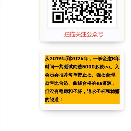
从2019年到2026年，一掌金这8年
时间一共测试筛选5000多款ea。入
会员会推荐每单带止损、强损合理、
盈亏比合适、曲线合格的ea资源，
但没有稳赚和圣杯，追求圣杯和稳赚
的绕道！