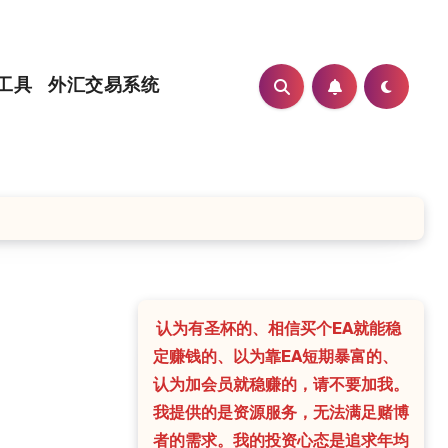
工具
外汇交易系统
认为有圣杯的、相信买个EA就能稳
定赚钱的、以为靠EA短期暴富的、
认为加会员就稳赚的，请不要加我。
我提供的是资源服务，无法满足赌博
者的需求。我的投资心态是追求年均