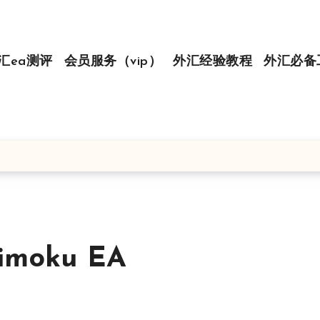
汇ea测评
会员服务（vip）
外汇经验教程
外汇必备
moku EA