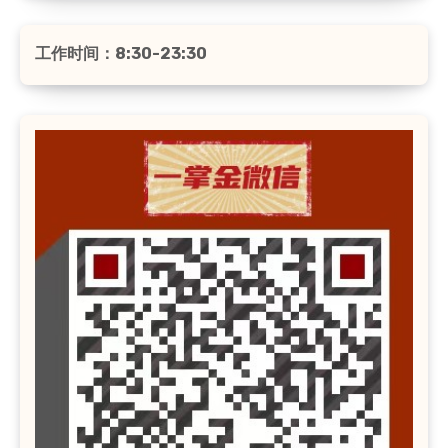
工作时间：8:30-23:30