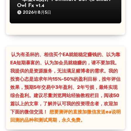
Owl Fx v1.4
2026年8月5日
认为有圣杯的、相信买个EA就能稳定赚钱的、以为靠
EA短期暴富的、认为加会员就稳赚的，请不要加我。
我提供的是资源服务，无法满足赌博者的需求。我的
投资心态是追求年均15%-50%的盈利目标，按年评估
效果，预期5年交易中3年盈利、2年亏损，最终实现
综合盈利。建议尽量浏览网站经验教程栏目，阅读50
篇以上的文章，了解并认可我的投资理念者，欢迎加
下面的微信交流！
想要测评的直接加微信发送ea说明
回测的品种和测试周期，永久免费。