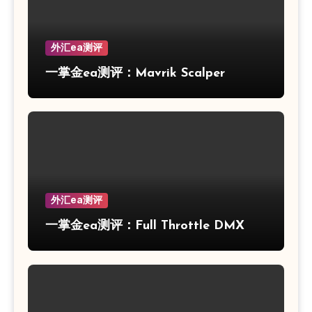
外汇ea测评
一掌金ea测评：Mavrik Scalper
外汇ea测评
一掌金ea测评：Full Throttle DMX