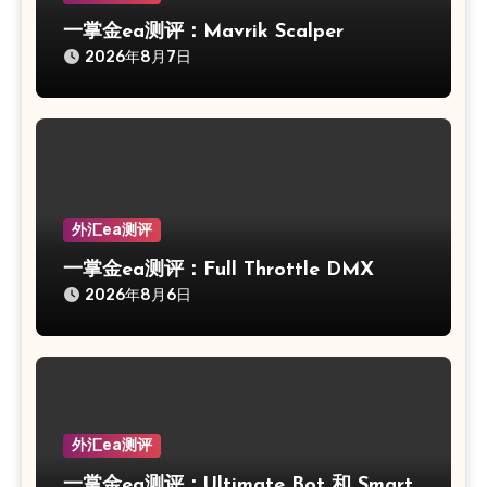
一掌金ea测评：Mavrik Scalper
2026年8月7日
外汇ea测评
一掌金ea测评：Full Throttle DMX
2026年8月6日
外汇ea测评
一掌金ea测评：Ultimate Bot 和 Smart