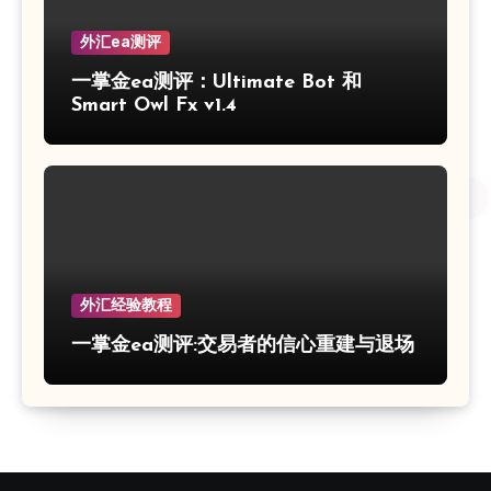
外汇ea测评
一掌金ea测评：Ultimate Bot 和
Smart Owl Fx v1.4
外汇经验教程
一掌金ea测评:交易者的信心重建与退场