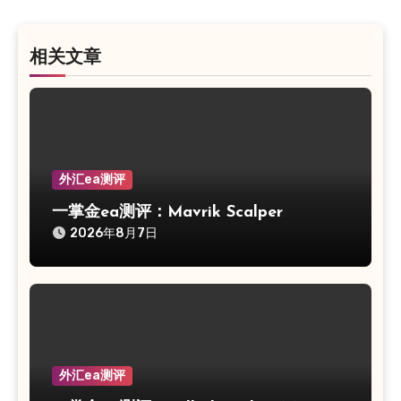
航
相关文章
外汇ea测评
一掌金ea测评：Mavrik Scalper
2026年8月7日
外汇ea测评