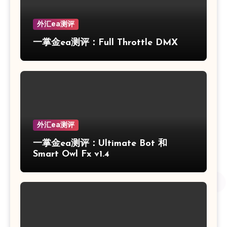
外汇ea测评
一掌金ea测评：Full Throttle DMX
外汇ea测评
一掌金ea测评：Ultimate Bot 和
Smart Owl Fx v1.4