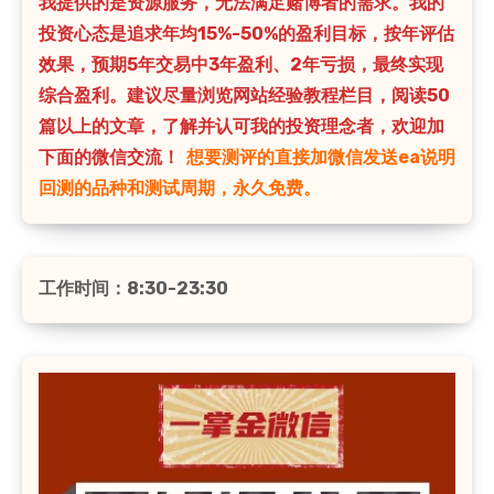
我提供的是资源服务，无法满足赌博者的需求。我的
投资心态是追求年均15%-50%的盈利目标，按年评估
效果，预期5年交易中3年盈利、2年亏损，最终实现
综合盈利。建议尽量浏览网站经验教程栏目，阅读50
篇以上的文章，了解并认可我的投资理念者，欢迎加
下面的微信交流！
想要测评的直接加微信发送ea说明
回测的品种和测试周期，永久免费。
工作时间：8:30-23:30