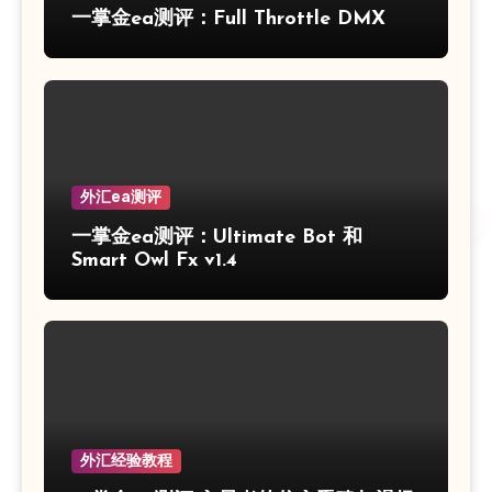
一掌金ea测评：Full Throttle DMX
外汇ea测评
一掌金ea测评：Ultimate Bot 和
Smart Owl Fx v1.4
外汇经验教程