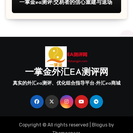
一掌金ea测评:交易者的信心重建与退场
一掌金外汇EA测评网
真实的外汇ea测评、优化组合指导平台-外汇ea商城
Copyright © All rights reserved
|
Blogus
by