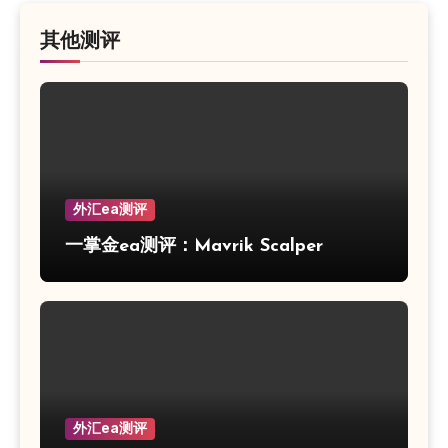
其他测评
外汇ea测评
一掌金ea测评：Mavrik Scalper
外汇ea测评