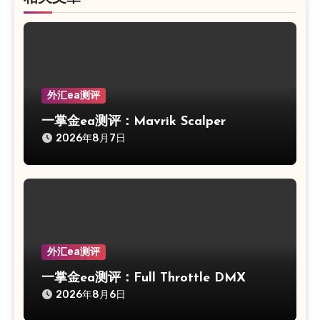
外汇ea测评
一掌金ea测评：Mavrik Scalper
2026年8月7日
外汇ea测评
一掌金ea测评：Full Throttle DMX
2026年8月6日