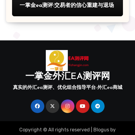
一掌金ea测评:交易者的信心重建与退场
一掌金外汇EA测评网
真实的外汇ea测评、优化组合指导平台-外汇ea商城
Copyright © All rights reserved
|
Blogus
by