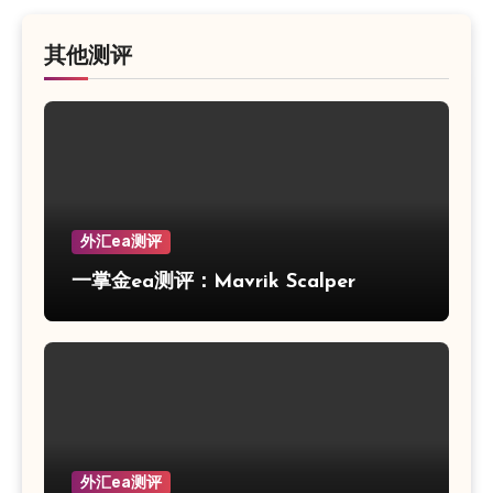
其他测评
外汇ea测评
一掌金ea测评：Mavrik Scalper
外汇ea测评