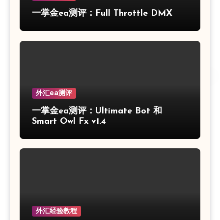
一掌金ea测评：Full Throttle DMX
外汇ea测评
一掌金ea测评：Ultimate Bot 和
Smart Owl Fx v1.4
外汇经验教程