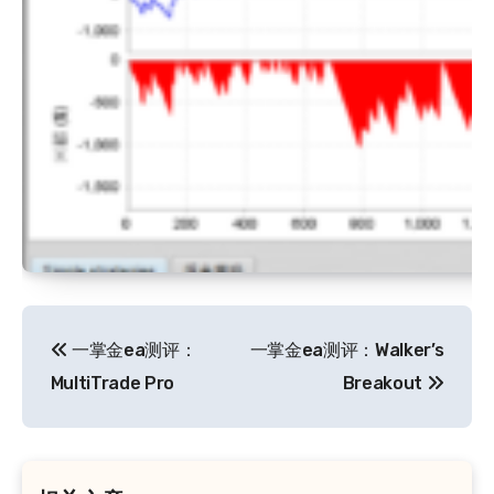
文
一掌金ea测评：
一掌金ea测评：Walker’s
章
MultiTrade Pro
Breakout
导
航