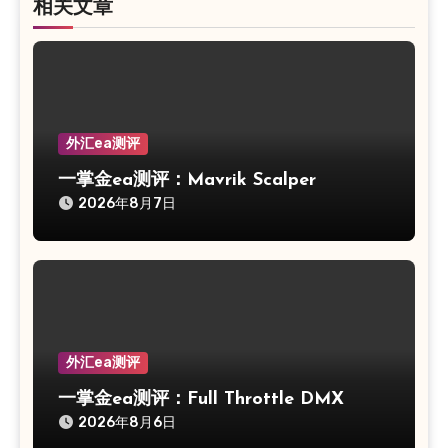
相关文章
外汇ea测评
一掌金ea测评：Mavrik Scalper
2026年8月7日
外汇ea测评
一掌金ea测评：Full Throttle DMX
2026年8月6日