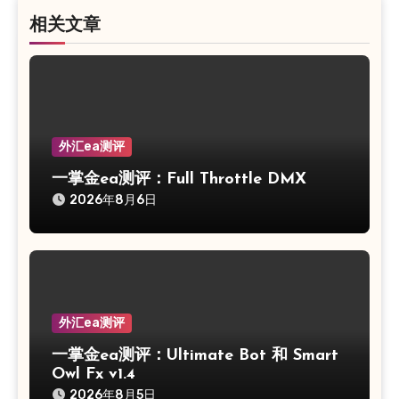
相关文章
外汇ea测评
一掌金ea测评：Full Throttle DMX
2026年8月6日
外汇ea测评
一掌金ea测评：Ultimate Bot 和 Smart
Owl Fx v1.4
2026年8月5日