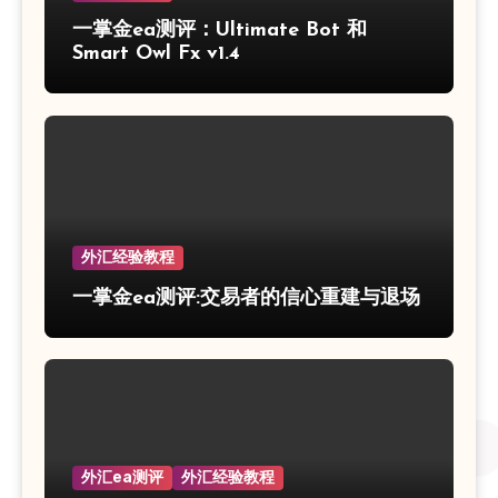
一掌金ea测评：Ultimate Bot 和
Smart Owl Fx v1.4
外汇经验教程
一掌金ea测评:交易者的信心重建与退场
外汇ea测评
外汇经验教程