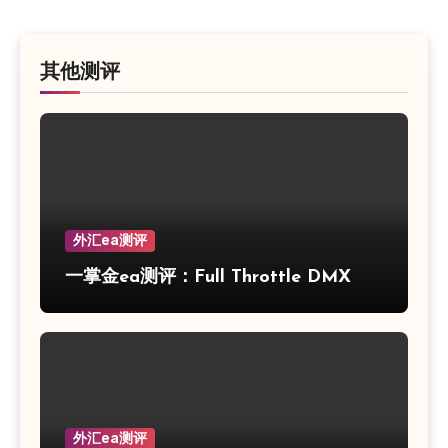
其他测评
外汇ea测评
一掌金ea测评：Full Throttle DMX
外汇ea测评