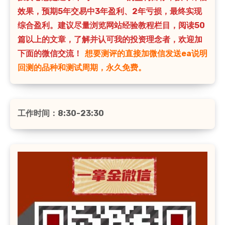
效果，预期5年交易中3年盈利、2年亏损，最终实现
综合盈利。建议尽量浏览网站经验教程栏目，阅读50
篇以上的文章，了解并认可我的投资理念者，欢迎加
下面的微信交流！
想要测评的直接加微信发送ea说明
回测的品种和测试周期，永久免费。
工作时间：8:30-23:30