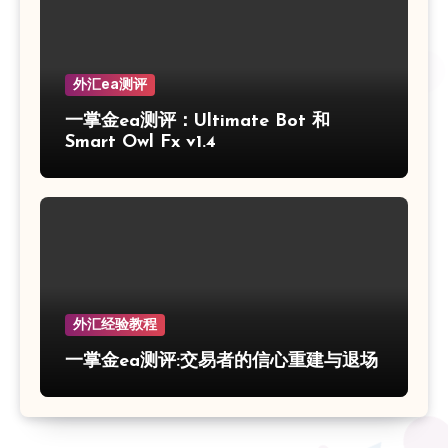
外汇ea测评
一掌金ea测评：Ultimate Bot 和
Smart Owl Fx v1.4
外汇经验教程
一掌金ea测评:交易者的信心重建与退场