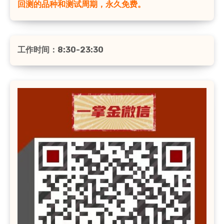
回测的品种和测试周期，永久免费。
工作时间：8:30-23:30