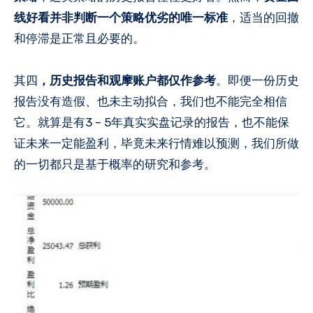
线好看并非判断一个策略优劣的唯一标准
，适当的回撤
和停滞是正常且必要的。
其四
，历史报告和观摩账户都仅作参考
。即便一份历史
报告没有造假、也未主动拟合，我们也不能完全相信
它。就算是有3 – 5年真实实盘记录的报告，也不能保
证未来一定能盈利，毕竟未来行情难以预测，我们所做
的一切都只是基于概率的研究和参考。