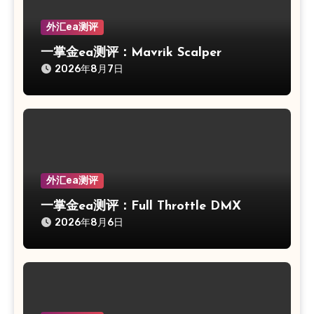
外汇ea测评
一掌金ea测评：Mavrik Scalper
2026年8月7日
外汇ea测评
一掌金ea测评：Full Throttle DMX
2026年8月6日