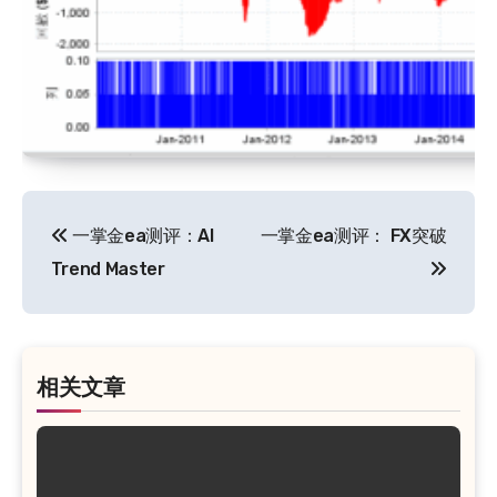
文
一掌金ea测评：AI
一掌金ea测评： FX突破
章
Trend Master
导
航
相关文章