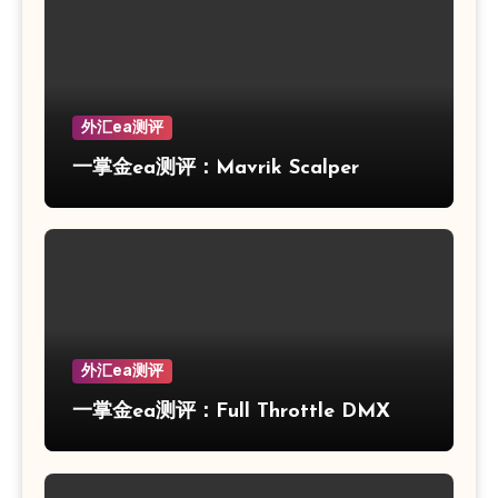
外汇ea测评
一掌金ea测评：Mavrik Scalper
外汇ea测评
一掌金ea测评：Full Throttle DMX