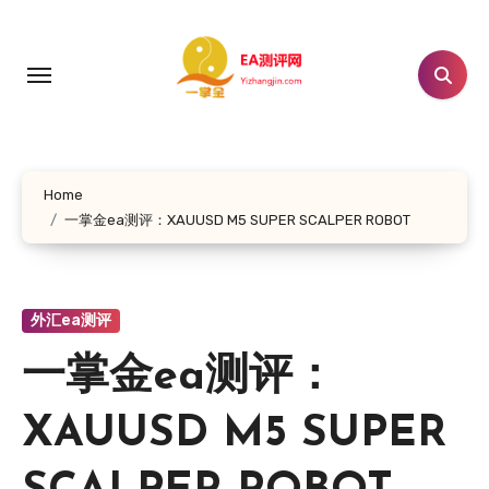
跳
转
到
内
容
Home
一掌金ea测评：XAUUSD M5 SUPER SCALPER ROBOT
外汇ea测评
一掌金ea测评：
XAUUSD M5 SUPER