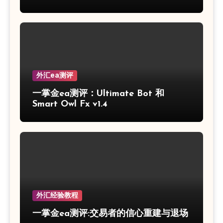
外汇ea测评
一掌金ea测评：Ultimate Bot 和
Smart Owl Fx v1.4
外汇经验教程
一掌金ea测评:交易者的信心重建与退场