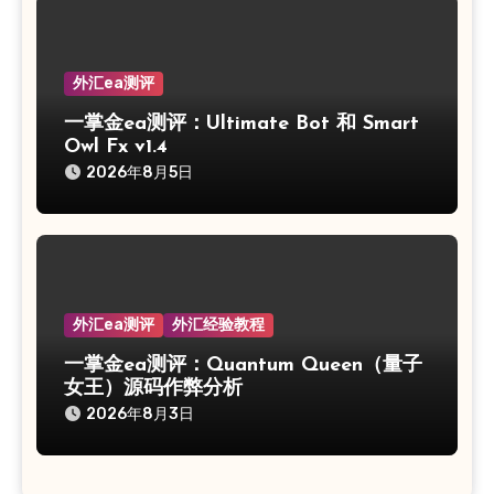
外汇ea测评
一掌金ea测评：Ultimate Bot 和 Smart
Owl Fx v1.4
2026年8月5日
外汇ea测评
外汇经验教程
一掌金ea测评：Quantum Queen（量子
女王）源码作弊分析
2026年8月3日