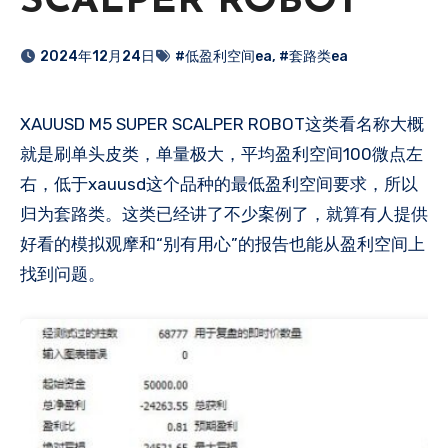
SCALPER ROBOT
2024年12月24日
#低盈利空间ea
,
#套路类ea
XAUUSD M5 SUPER SCALPER ROBOT这类看名称大概
就是刷单头皮类，单量极大，平均盈利空间100微点左
右，低于xauusd这个品种的最低盈利空间要求，所以
归为套路类。这类已经讲了不少案例了，就算有人提供
好看的模拟观摩和“别有用心”的报告也能从盈利空间上
找到问题。