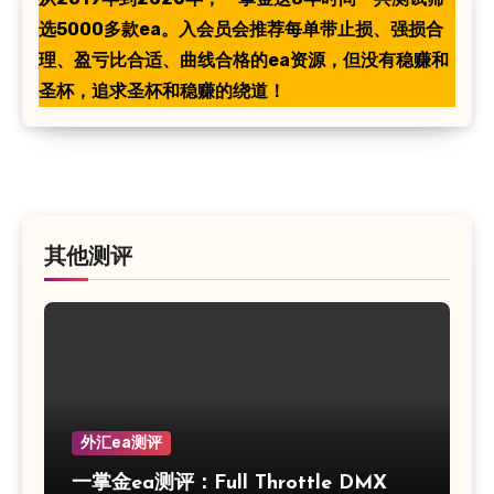
选5000多款ea。入会员会推荐每单带止损、强损合
理、盈亏比合适、曲线合格的ea资源，但没有稳赚和
圣杯，追求圣杯和稳赚的绕道！
其他测评
外汇ea测评
一掌金ea测评：Full Throttle DMX