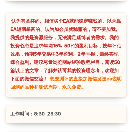
认为有圣杯的、相信买个EA就能稳定赚钱的、以为靠
EA短期暴富的、认为加会员就稳赚的，请不要加我。
我提供的是资源服务，无法满足赌博者的需求。我的
投资心态是追求年均15%-50%的盈利目标，按年评估
效果，预期5年交易中3年盈利、2年亏损，最终实现
综合盈利。建议尽量浏览网站经验教程栏目，阅读50
篇以上的文章，了解并认可我的投资理念者，欢迎加
下面的微信交流！
想要测评的直接加微信发送ea说明
回测的品种和测试周期，永久免费。
工作时间：8:30-23:30