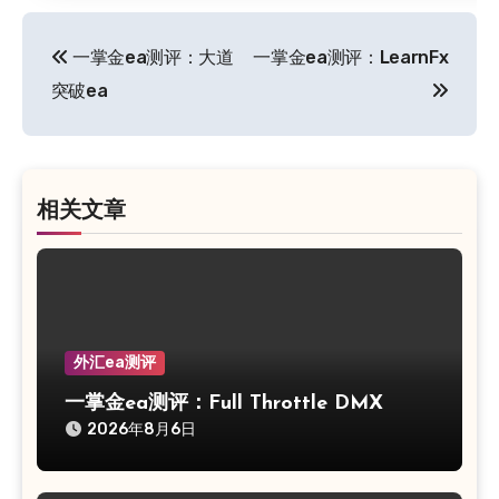
文
一掌金ea测评：大道
一掌金ea测评：LearnFx
章
突破ea
导
航
相关文章
外汇ea测评
一掌金ea测评：Full Throttle DMX
2026年8月6日