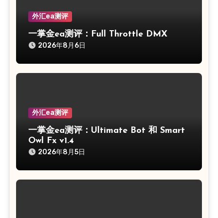
外汇ea测评
一掌金ea测评：Full Throttle DMX
2026年8月6日
外汇ea测评
一掌金ea测评：Ultimate Bot 和 Smart
Owl Fx v1.4
2026年8月5日