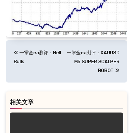
文
一掌金ea测评：Hell
一掌金ea测评：XAUUSD
章
Bulls
M5 SUPER SCALPER
导
ROBOT
航
相关文章