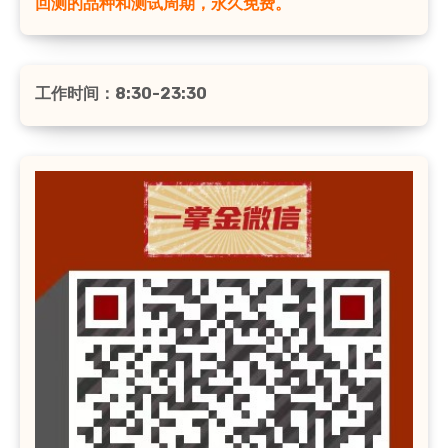
回测的品种和测试周期，永久免费。
工作时间：8:30-23:30