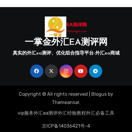
一掌金外汇EA测评网
真实的外汇ea测评、优化组合指导平台-外汇ea商城
Copyright © All rights reserved
|
Blogus
by
Themeansar
.
vip服务
外汇ea测评
外汇经验教程
外汇必备工具
京ICP备14036421号-4