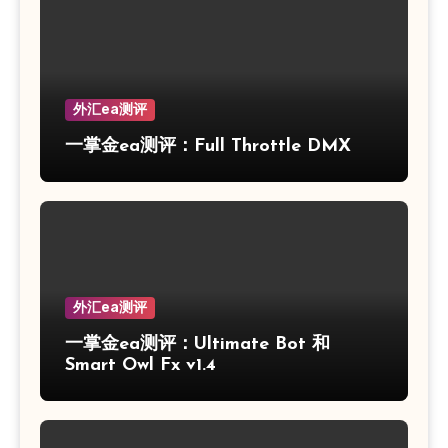
外汇ea测评
一掌金ea测评：Full Throttle DMX
外汇ea测评
一掌金ea测评：Ultimate Bot 和
Smart Owl Fx v1.4