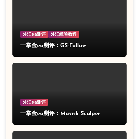
外汇ea测评
外汇经验教程
一掌金ea测评：GS-Follow
外汇ea测评
一掌金ea测评：Mavrik Scalper