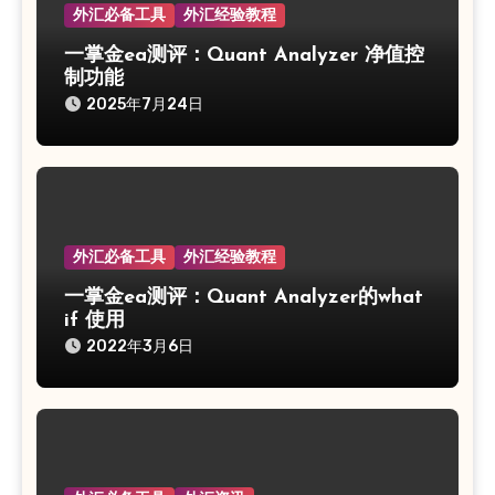
外汇必备工具
外汇经验教程
一掌金ea测评：Quant Analyzer 净值控
制功能
2025年7月24日
外汇必备工具
外汇经验教程
一掌金ea测评：Quant Analyzer的what
if 使用
2022年3月6日