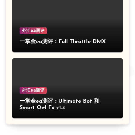
外汇ea测评
一掌金ea测评：Full Throttle DMX
外汇ea测评
一掌金ea测评：Ultimate Bot 和
Smart Owl Fx v1.4