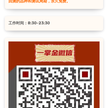
回测的品种和测试周期，永久免费。
工作时间：8:30-23:30