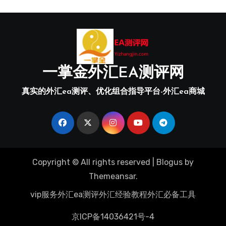
一掌金外汇EA测评网
真实的外汇ea测评、优化组合指导平台-外汇ea商城
Copyright © All rights reserved
|
Blogus
by
Themeansar
.
vip服务
外汇ea测评
外汇经验教程
外汇必备工具
京ICP备14036421号-4