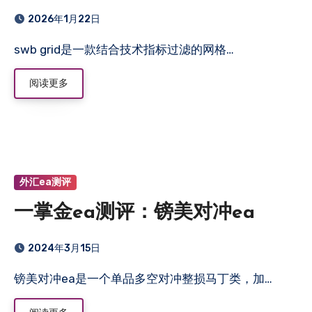
2026年1月22日
swb grid是一款结合技术指标过滤的网格…
阅读更多
外汇ea测评
一掌金ea测评：镑美对冲ea
2024年3月15日
镑美对冲ea是一个单品多空对冲整损马丁类，加…