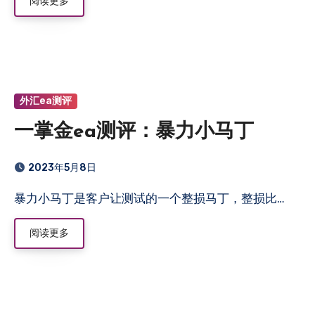
阅读更多
外汇ea测评
一掌金ea测评：暴力小马丁
2023年5月8日
暴力小马丁是客户让测试的一个整损马丁，整损比…
阅读更多