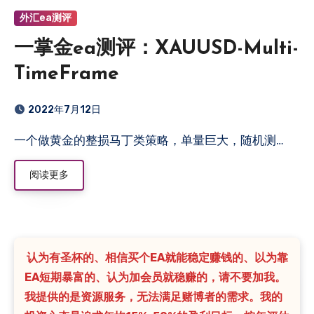
外汇ea测评
一掌金ea测评：XAUUSD-Multi-
TimeFrame
2022年7月12日
一个做黄金的整损马丁类策略，单量巨大，随机测…
阅读更多
认为有圣杯的、相信买个EA就能稳定赚钱的、以为靠
EA短期暴富的、认为加会员就稳赚的，请不要加我。
我提供的是资源服务，无法满足赌博者的需求。我的