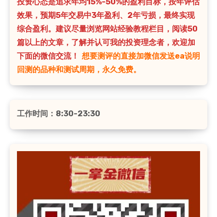
投资心态是追求年均15%-50%的盈利目标，按年评估
效果，预期5年交易中3年盈利、2年亏损，最终实现
综合盈利。建议尽量浏览网站经验教程栏目，阅读50
篇以上的文章，了解并认可我的投资理念者，欢迎加
下面的微信交流！
想要测评的直接加微信发送ea说明
回测的品种和测试周期，永久免费。
工作时间：8:30-23:30