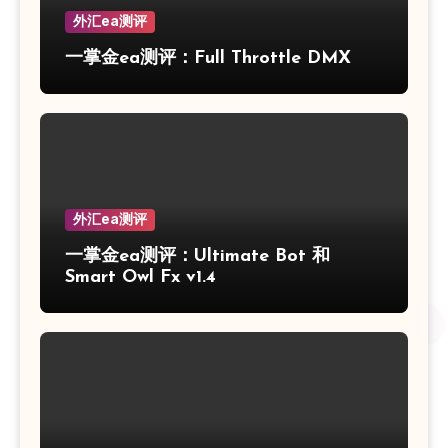
外汇ea测评
一掌金ea测评：Full Throttle DMX
外汇ea测评
一掌金ea测评：Ultimate Bot 和
Smart Owl Fx v1.4