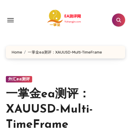
跳
转
到
内
容
Home
一掌金ea测评：XAUUSD-Multi-TimeFrame
外汇ea测评
一掌金ea测评：
XAUUSD-Multi-
TimeFrame