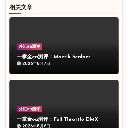
相关文章
外汇ea测评
一掌金ea测评：Mavrik Scalper
2026年8月7日
外汇ea测评
一掌金ea测评：Full Throttle DMX
2026年8月6日