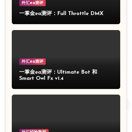
外汇ea测评
一掌金ea测评：Full Throttle DMX
外汇ea测评
一掌金ea测评：Ultimate Bot 和
Smart Owl Fx v1.4