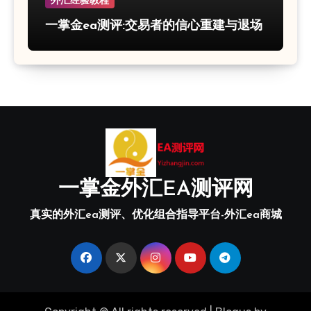
外汇经验教程
一掌金ea测评:交易者的信心重建与退场
一掌金外汇EA测评网
真实的外汇ea测评、优化组合指导平台-外汇ea商城