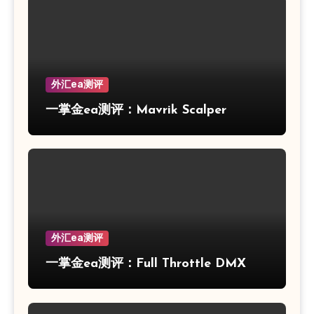
外汇ea测评
一掌金ea测评：Mavrik Scalper
外汇ea测评
一掌金ea测评：Full Throttle DMX