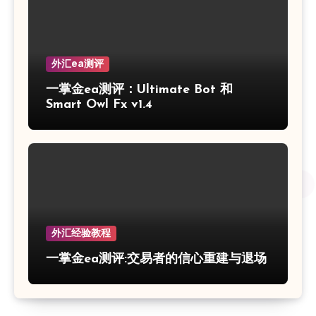
外汇ea测评
一掌金ea测评：Ultimate Bot 和
Smart Owl Fx v1.4
外汇经验教程
一掌金ea测评:交易者的信心重建与退场