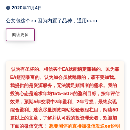
2020年11月4日
公文包这个ea 因为内置了品种，通用euru…
阅读更多
认为有圣杯的、相信买个EA就能稳定赚钱的、以为靠
EA短期暴富的、认为加会员就稳赚的，请不要加我。
我提供的是资源服务，无法满足赌博者的需求。我的
投资心态是追求年均15%-50%的盈利目标，按年评估
效果，预期5年交易中3年盈利、2年亏损，最终实现
综合盈利。建议尽量浏览网站经验教程栏目，阅读50
篇以上的文章，了解并认可我的投资理念者，欢迎加
下面的微信交流！
想要测评的直接加微信发送ea说明