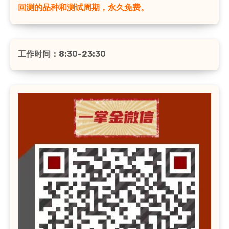
回测的品种和测试周期，永久免费。
工作时间：8:30-23:30