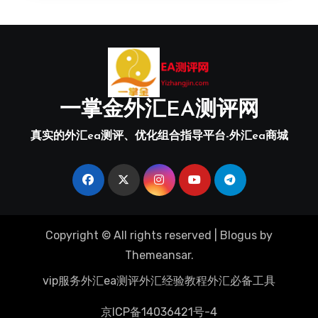
一掌金外汇EA测评网
真实的外汇ea测评、优化组合指导平台-外汇ea商城
Copyright © All rights reserved
|
Blogus
by
Themeansar
.
vip服务
外汇ea测评
外汇经验教程
外汇必备工具
京ICP备14036421号-4