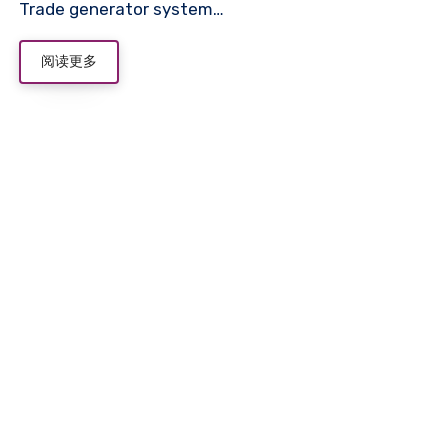
Trade generator system…
阅读更多