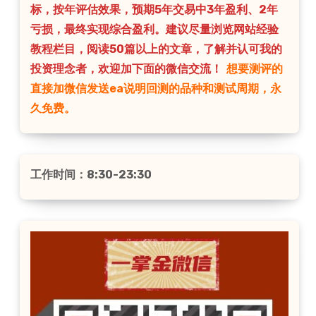
标，按年评估效果，预期5年交易中3年盈利、2年
亏损，最终实现综合盈利。建议尽量浏览网站经验
教程栏目，阅读50篇以上的文章，了解并认可我的
投资理念者，欢迎加下面的微信交流！
想要测评的
直接加微信发送ea说明回测的品种和测试周期，永
久免费。
工作时间：8:30-23:30