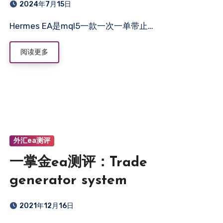
2024年7月15日
Hermes EA是mql5一款一次一单带止…
阅读更多
外汇ea测评
一掌金ea测评：Trade
generator system
2021年12月16日