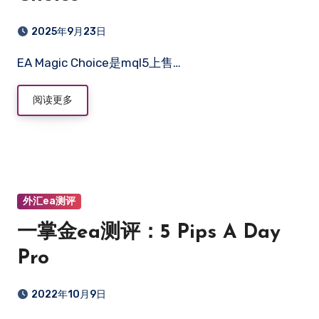
2025年9月23日
EA Magic Choice是mql5上售…
阅读更多
外汇ea测评
一掌金ea测评：5 Pips A Day
Pro
2022年10月9日