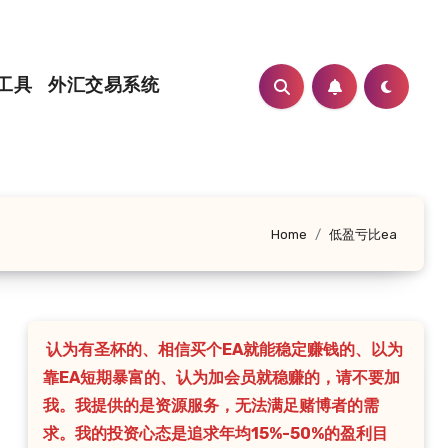
工具
外汇交易系统
Home
低盈亏比ea
认为有圣杯的、相信买个EA就能稳定赚钱的、以为
靠EA短期暴富的、认为加会员就稳赚的，请不要加
我。我提供的是资源服务，无法满足赌博者的需
求。我的投资心态是追求年均15%-50%的盈利目