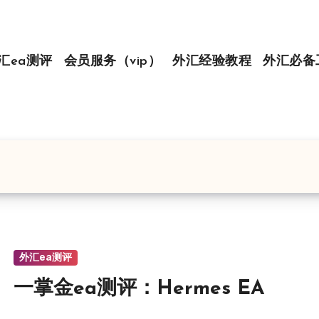
汇ea测评
会员服务（vip）
外汇经验教程
外汇必备
外汇ea测评
一掌金ea测评：Hermes EA