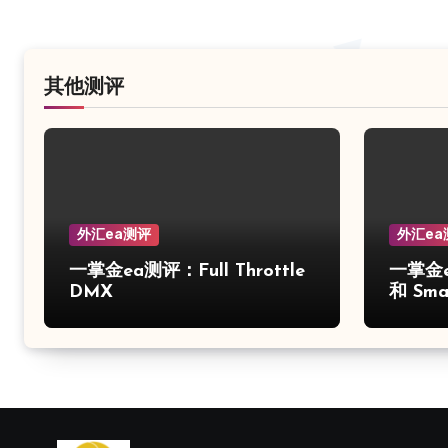
其他测评
外汇ea测评
外汇ea
一掌金ea测评：Full Throttle
一掌金e
DMX
和 Smar