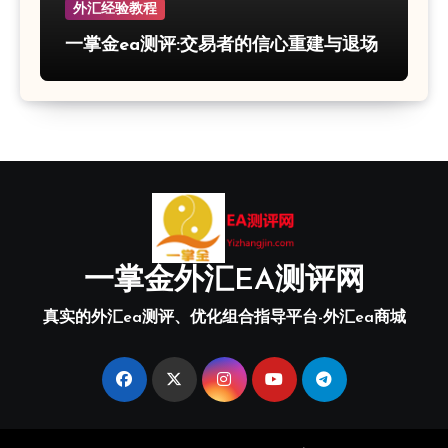
外汇经验教程
一掌金ea测评:交易者的信心重建与退场
一掌金外汇EA测评网
真实的外汇ea测评、优化组合指导平台-外汇ea商城