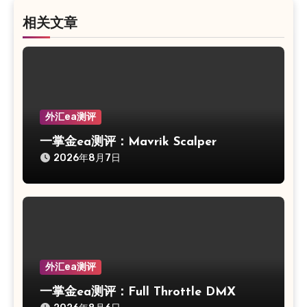
相关文章
外汇ea测评
一掌金ea测评：Mavrik Scalper
2026年8月7日
外汇ea测评
一掌金ea测评：Full Throttle DMX