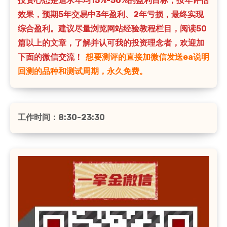
投资心态是追求年均15%-50%的盈利目标，按年评估
效果，预期5年交易中3年盈利、2年亏损，最终实现
综合盈利。建议尽量浏览网站经验教程栏目，阅读50
篇以上的文章，了解并认可我的投资理念者，欢迎加
下面的微信交流！
想要测评的直接加微信发送ea说明
回测的品种和测试周期，永久免费。
工作时间：8:30-23:30