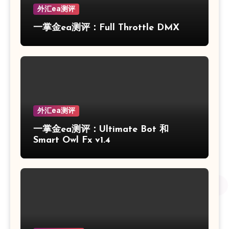
外汇ea测评
一掌金ea测评：Full Throttle DMX
外汇ea测评
一掌金ea测评：Ultimate Bot 和
Smart Owl Fx v1.4