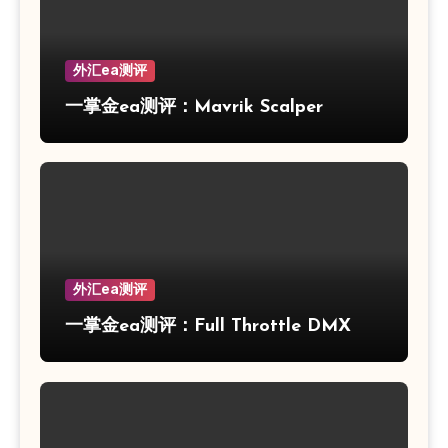
外汇ea测评
一掌金ea测评：Mavrik Scalper
外汇ea测评
一掌金ea测评：Full Throttle DMX