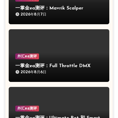
一掌金ea测评：Mavrik Scalper
2026年8月7日
外汇ea测评
一掌金ea测评：Full Throttle DMX
2026年8月6日
外汇ea测评