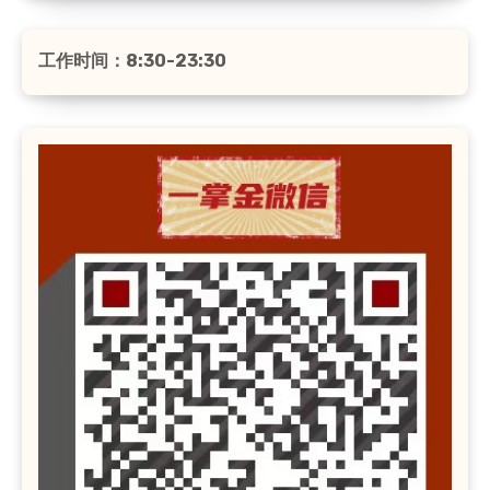
工作时间：8:30-23:30