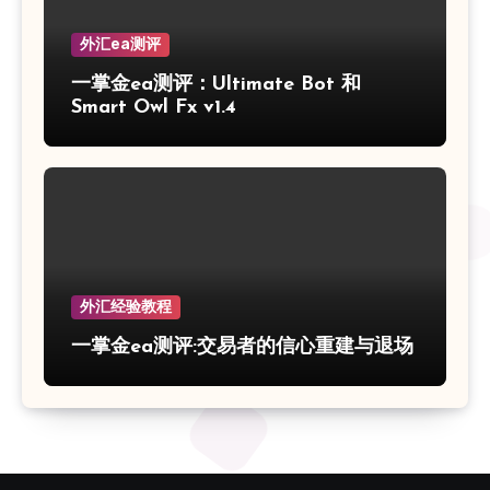
外汇ea测评
一掌金ea测评：Ultimate Bot 和
Smart Owl Fx v1.4
外汇经验教程
一掌金ea测评:交易者的信心重建与退场