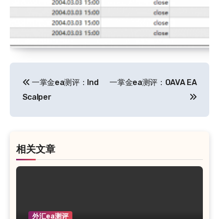
文
一掌金ea测评：Ind
一掌金ea测评：OAVA EA
章
Scalper
导
航
相关文章
外汇ea测评