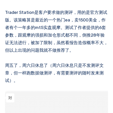
Trader Station是客户要求做的测评，用的是官方测试
版。该策略算是最近的一个热门ea，卖1500美金，作
者有个一年多的mt5实盘观摩​。测试了作者提供的6套
参数，跟观摩的强损和加仓形式都不同，倒推28年验
证无法进行，被加了限制，虽然看报告造假概率不大，
但以上出现的问题我就不做推荐了​。
周五了，周六日休息了（周六日休息只是不发测评文
章，但一样跑数据做测评，有需要测评的随时发来测
试）。