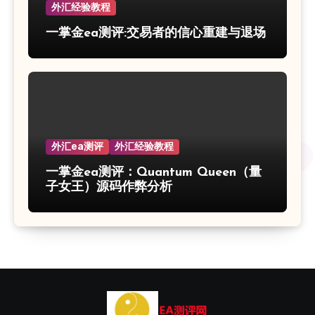
外汇经验教程
一掌金ea测评:交易者的信心重建与退场
外汇ea测评
外汇经验教程
一掌金ea测评：Quantum Queen（量
子女王）源码作弊分析