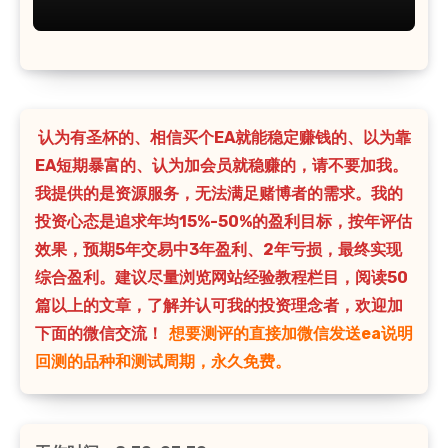
认为有圣杯的、相信买个EA就能稳定赚钱的、以为靠
EA短期暴富的、认为加会员就稳赚的，请不要加我。
我提供的是资源服务，无法满足赌博者的需求。我的
投资心态是追求年均15%-50%的盈利目标，按年评估
效果，预期5年交易中3年盈利、2年亏损，最终实现
综合盈利。建议尽量浏览网站经验教程栏目，阅读50
篇以上的文章，了解并认可我的投资理念者，欢迎加
下面的微信交流！
想要测评的直接加微信发送ea说明
回测的品种和测试周期，永久免费。