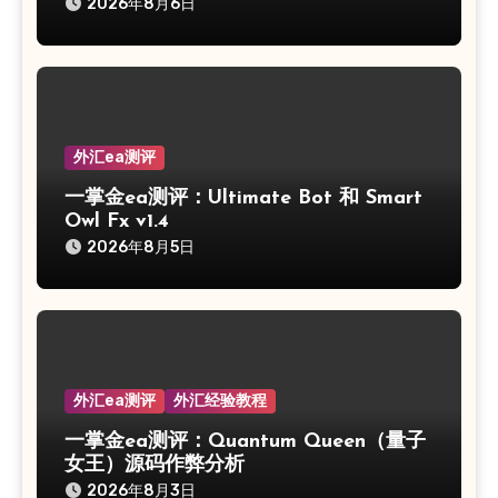
2026年8月6日
外汇ea测评
一掌金ea测评：Ultimate Bot 和 Smart
Owl Fx v1.4
2026年8月5日
外汇ea测评
外汇经验教程
一掌金ea测评：Quantum Queen（量子
女王）源码作弊分析
2026年8月3日