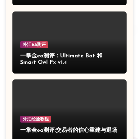
外汇ea测评
一掌金ea测评：Ultimate Bot 和
Smart Owl Fx v1.4
外汇经验教程
一掌金ea测评:交易者的信心重建与退场