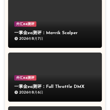
外汇ea测评
一掌金ea测评：Mavrik Scalper
2026年8月7日
外汇ea测评
一掌金ea测评：Full Throttle DMX
2026年8月6日