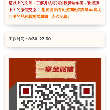
篇以上的文章，了解并认可我的投资理念者，欢迎加
下面的微信交流！
想要测评的直接加微信发送ea说明
回测的品种和测试周期，永久免费。
工作时间：8:30-23:30