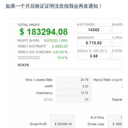
如果一个月后验证证明没造假我会再发通知！