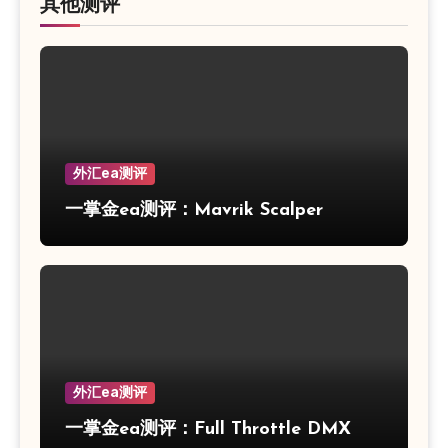
其他测评
外汇ea测评
一掌金ea测评：Mavrik Scalper
外汇ea测评
一掌金ea测评：Full Throttle DMX