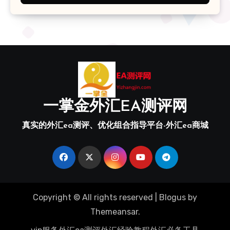
一掌金外汇EA测评网
真实的外汇ea测评、优化组合指导平台-外汇ea商城
Copyright © All rights reserved
|
Blogus
by
Themeansar
.