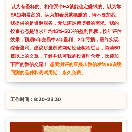
认为有圣杯的、相信买个EA就能稳定赚钱的、以为靠
EA短期暴富的、认为加会员就稳赚的，请不要加我。
我提供的是资源服务，无法满足赌博者的需求。我的
投资心态是追求年均15%-50%的盈利目标，按年评估
效果，预期5年交易中3年盈利、2年亏损，最终实现
综合盈利。建议尽量浏览网站经验教程栏目，阅读50
篇以上的文章，了解并认可我的投资理念者，欢迎加
下面的微信交流！
想要测评的直接加微信发送ea说明
回测的品种和测试周期，永久免费。
工作时间：8:30-23:30