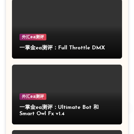
外汇ea测评
一掌金ea测评：Full Throttle DMX
外汇ea测评
一掌金ea测评：Ultimate Bot 和
Smart Owl Fx v1.4