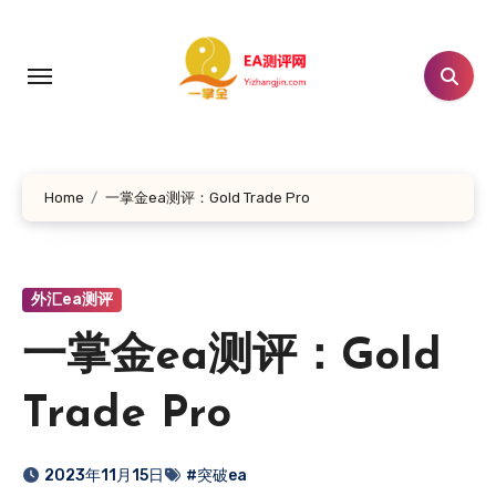
跳
转
到
内
容
Home
一掌金ea测评：Gold Trade Pro
外汇ea测评
一掌金ea测评：Gold
Trade Pro
2023年11月15日
#突破ea