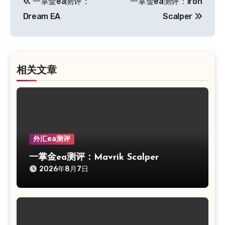
一掌金ea测评：
一掌金ea测评：Iron
章
Dream EA
Scalper
导
航
相关文章
外汇ea测评
一掌金ea测评：Mavrik Scalper
2026年8月7日