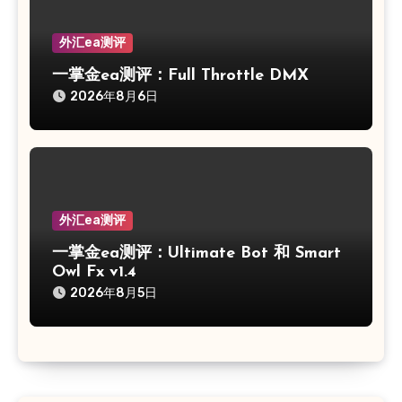
外汇ea测评
一掌金ea测评：Full Throttle DMX
2026年8月6日
外汇ea测评
一掌金ea测评：Ultimate Bot 和 Smart
Owl Fx v1.4
2026年8月5日