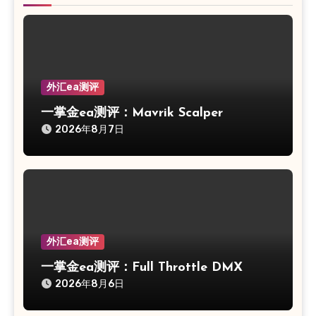
外汇ea测评
一掌金ea测评：Mavrik Scalper
2026年8月7日
外汇ea测评
一掌金ea测评：Full Throttle DMX
2026年8月6日