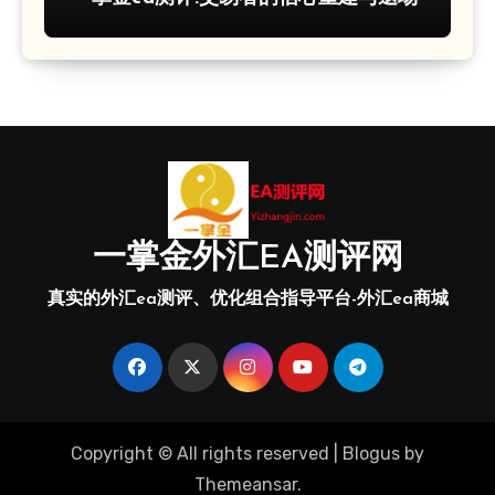
一掌金外汇EA测评网
真实的外汇ea测评、优化组合指导平台-外汇ea商城
Copyright © All rights reserved
|
Blogus
by
Themeansar
.