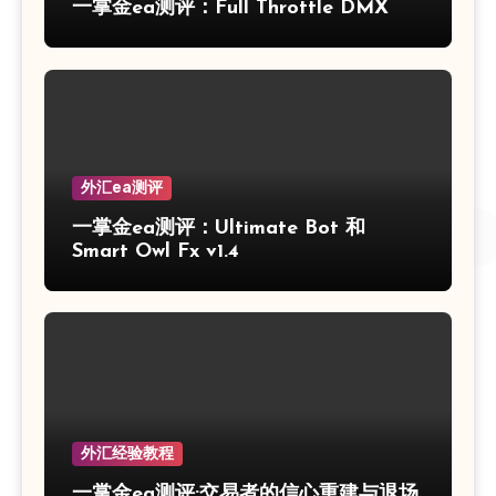
一掌金ea测评：Full Throttle DMX
外汇ea测评
一掌金ea测评：Ultimate Bot 和
Smart Owl Fx v1.4
外汇经验教程
一掌金ea测评:交易者的信心重建与退场