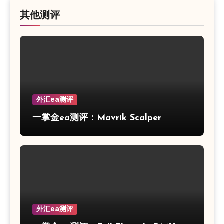
其他测评
外汇ea测评
一掌金ea测评：Mavrik Scalper
外汇ea测评