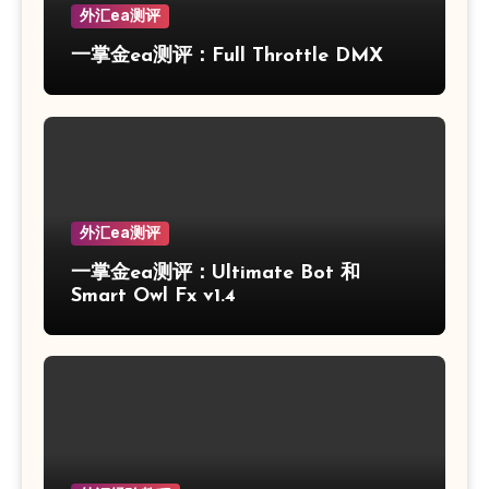
外汇ea测评
一掌金ea测评：Full Throttle DMX
外汇ea测评
一掌金ea测评：Ultimate Bot 和
Smart Owl Fx v1.4