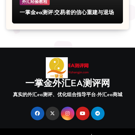
外汇经验教程
一掌金ea测评:交易者的信心重建与退场
一掌金外汇EA测评网
真实的外汇ea测评、优化组合指导平台-外汇ea商城