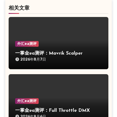
相关文章
外汇ea测评
一掌金ea测评：Mavrik Scalper
2026年8月7日
外汇ea测评
一掌金ea测评：Full Throttle DMX
2026年8月6日