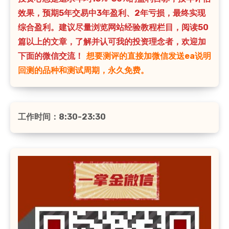
效果，预期5年交易中3年盈利、2年亏损，最终实现
综合盈利。建议尽量浏览网站经验教程栏目，阅读50
篇以上的文章，了解并认可我的投资理念者，欢迎加
下面的微信交流！
想要测评的直接加微信发送ea说明
回测的品种和测试周期，永久免费。
工作时间：8:30-23:30