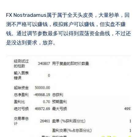
FX Nostradamus属于属于全天头皮类，大量秒单，回
测不严格可以赚钱，模拟账户可以赚钱，但实盘不赚
钱。通过调节参数最多可以得到震荡资金曲线，不过还
是没达到要求，放弃​。​