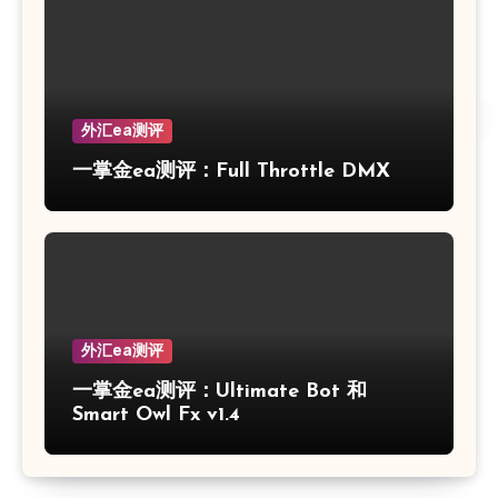
外汇ea测评
一掌金ea测评：Full Throttle DMX
外汇ea测评
一掌金ea测评：Ultimate Bot 和
Smart Owl Fx v1.4