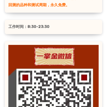
回测的品种和测试周期，永久免费。
工作时间：8:30-23:30