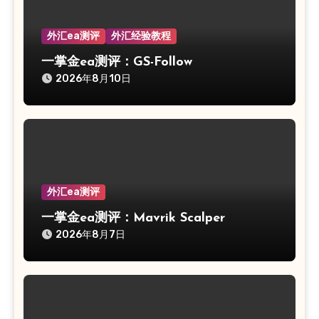
外汇ea测评
外汇经验教程
一掌金ea测评：GS-Follow
2026年8月10日
外汇ea测评
一掌金ea测评：Mavrik Scalper
2026年8月7日