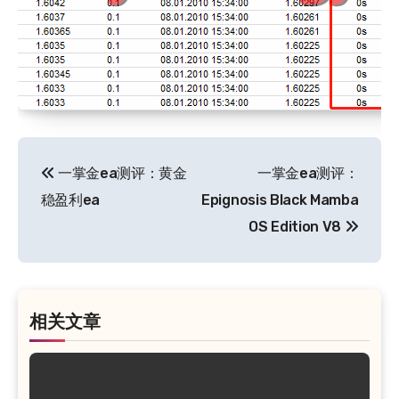
文
一掌金ea测评：黄金
一掌金ea测评：
章
稳盈利ea
Epignosis Black Mamba
导
OS Edition V8
航
相关文章