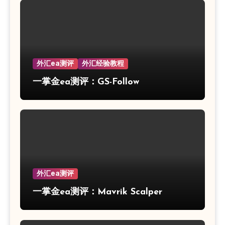
外汇ea测评
外汇经验教程
一掌金ea测评：GS-Follow
外汇ea测评
一掌金ea测评：Mavrik Scalper