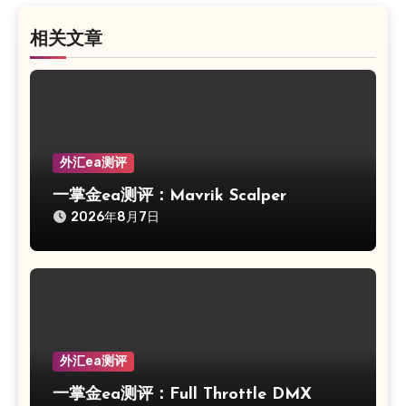
相关文章
外汇ea测评
一掌金ea测评：Mavrik Scalper
2026年8月7日
外汇ea测评
一掌金ea测评：Full Throttle DMX