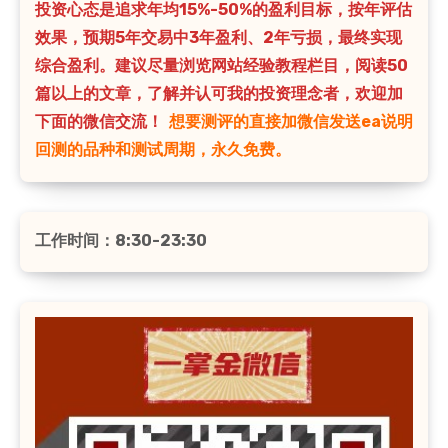
投资心态是追求年均15%-50%的盈利目标，按年评估
效果，预期5年交易中3年盈利、2年亏损，最终实现
综合盈利。建议尽量浏览网站经验教程栏目，阅读50
篇以上的文章，了解并认可我的投资理念者，欢迎加
下面的微信交流！
想要测评的直接加微信发送ea说明
回测的品种和测试周期，永久免费。
工作时间：8:30-23:30