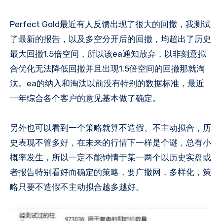
Perfect Gold最近有人反馈出现了很大的回撤，我测试
了最新的报告，以及多空分开后的回撤，均超出了历史
最大回撤1.5倍空间，所以该ea通知放弃，以非刻意拟
合优化无法降低回撤并且出现1​.5倍空间的回撤那就淘
汰​。ea的纳入和淘汰以前没有特别的数据标准，最近
一年综合各个客户的意见基本做了确定​。
另外也可以看到一个策略就算不造假、不主动拟合，历
史表现不管多好，在未来的行情下一样是个谜，总有小
概率发生，所以一定不能钟情于某一两个以历史实盘或
者报告特别看好而确定的策略，要广撒网，多样化，策
略只要不造假不主动拟合越多越好。