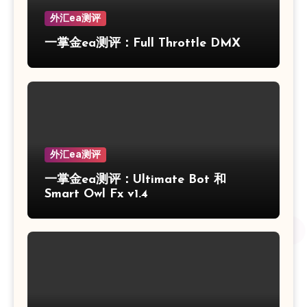
外汇ea测评
一掌金ea测评：Full Throttle DMX
外汇ea测评
一掌金ea测评：Ultimate Bot 和
Smart Owl Fx v1.4