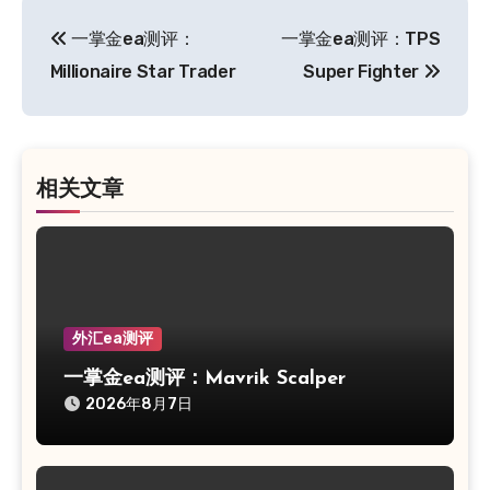
文
一掌金ea测评：
一掌金ea测评：TPS
章
Millionaire Star Trader
Super Fighter
导
航
相关文章
外汇ea测评
一掌金ea测评：Mavrik Scalper
2026年8月7日