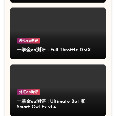
外汇ea测评
一掌金ea测评：Full Throttle DMX
外汇ea测评
一掌金ea测评：Ultimate Bot 和
Smart Owl Fx v1.4