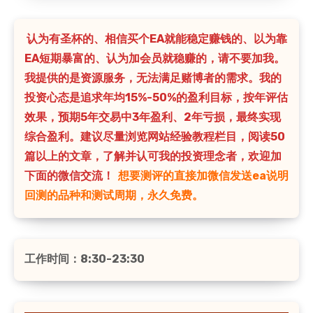
认为有圣杯的、相信买个EA就能稳定赚钱的、以为靠
EA短期暴富的、认为加会员就稳赚的，请不要加我。
我提供的是资源服务，无法满足赌博者的需求。我的
投资心态是追求年均15%-50%的盈利目标，按年评估
效果，预期5年交易中3年盈利、2年亏损，最终实现
综合盈利。建议尽量浏览网站经验教程栏目，阅读50
篇以上的文章，了解并认可我的投资理念者，欢迎加
下面的微信交流！
想要测评的直接加微信发送ea说明
回测的品种和测试周期，永久免费。
工作时间：8:30-23:30