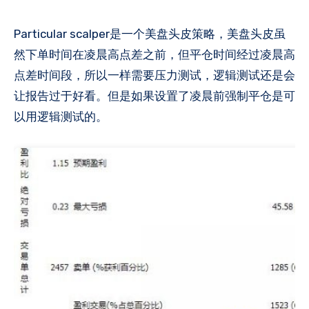
Particular scalper是一个美盘头皮策略，美盘头皮虽
然下单时间在凌晨高点差之前，但平仓时间经过凌晨高
点差时间段，所以一样需要压力测试，逻辑测试还是会
让报告过于好看。但是如果设置了凌晨前强制平仓是可
以用逻辑测试的。