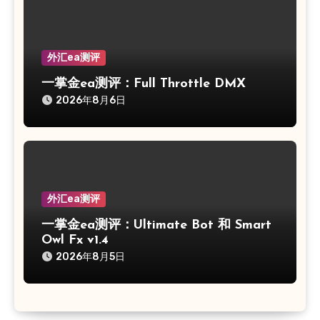
外汇ea测评
一掌金ea测评：Full Throttle DMX
2026年8月6日
外汇ea测评
一掌金ea测评：Ultimate Bot 和 Smart
Owl Fx v1.4
2026年8月5日