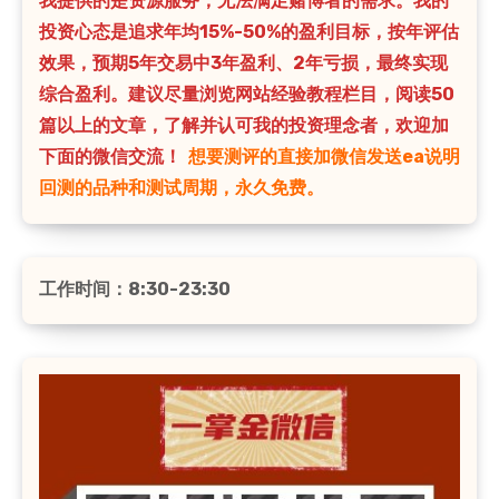
我提供的是资源服务，无法满足赌博者的需求。我的
投资心态是追求年均15%-50%的盈利目标，按年评估
效果，预期5年交易中3年盈利、2年亏损，最终实现
综合盈利。建议尽量浏览网站经验教程栏目，阅读50
篇以上的文章，了解并认可我的投资理念者，欢迎加
下面的微信交流！
想要测评的直接加微信发送ea说明
回测的品种和测试周期，永久免费。
工作时间：8:30-23:30