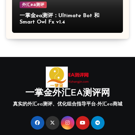
外汇ea测评
一掌金ea测评：Ultimate Bot 和
Smart Owl Fx v1.4
一掌金外汇EA测评网
真实的外汇ea测评、优化组合指导平台-外汇ea商城