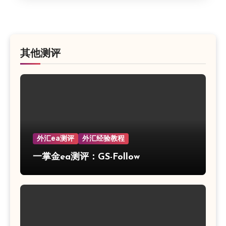
其他测评
外汇ea测评
外汇经验教程
一掌金ea测评：GS-Follow