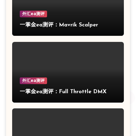
外汇ea测评
一掌金ea测评：Mavrik Scalper
外汇ea测评
一掌金ea测评：Full Throttle DMX