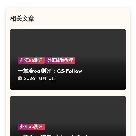
航
相关文章
外汇ea测评
外汇经验教程
一掌金ea测评：GS-Follow
2026年8月10日
外汇ea测评