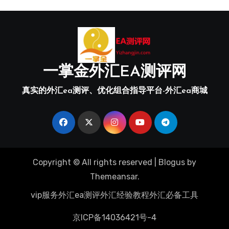
一掌金外汇EA测评网
真实的外汇ea测评、优化组合指导平台-外汇ea商城
Copyright © All rights reserved
|
Blogus
by
Themeansar
.
vip服务
外汇ea测评
外汇经验教程
外汇必备工具
京ICP备14036421号-4