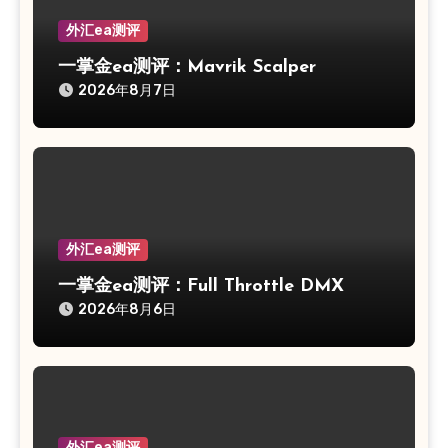
外汇ea测评
一掌金ea测评：Mavrik Scalper
2026年8月7日
外汇ea测评
一掌金ea测评：Full Throttle DMX
2026年8月6日
外汇ea测评