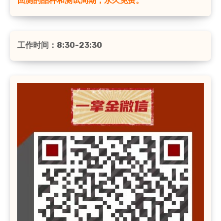
回测的品种和测试周期，永久免费。
工作时间：8:30-23:30