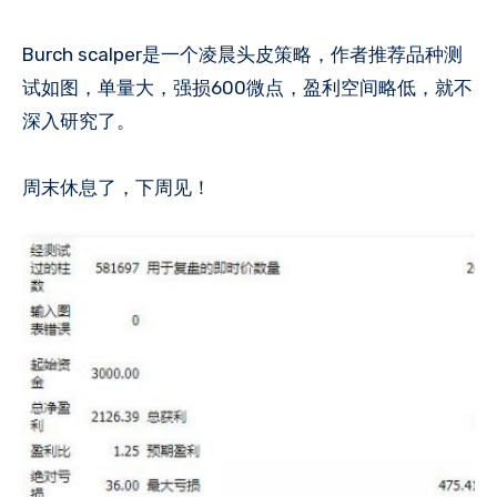
Burch scalper是一个凌晨头皮策略，作者推荐品种测
试如图，单量大，强损600微点，盈利空间略低​，就不
深入研究了。
周末休息了，下周见​！​