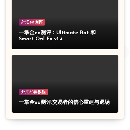
外汇ea测评
一掌金ea测评：Ultimate Bot 和
Smart Owl Fx v1.4
外汇经验教程
一掌金ea测评:交易者的信心重建与退场