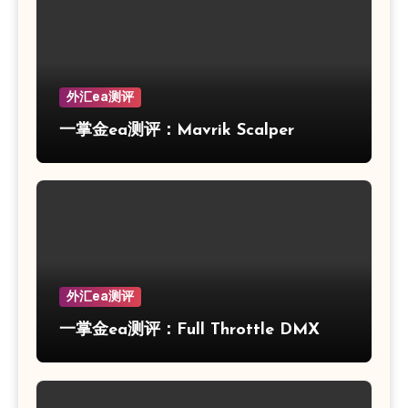
外汇ea测评
一掌金ea测评：Mavrik Scalper
外汇ea测评
一掌金ea测评：Full Throttle DMX