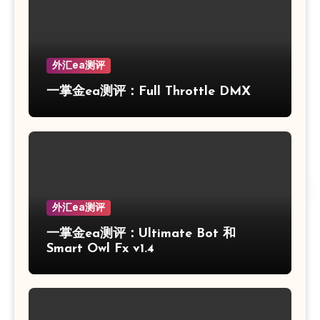
外汇ea测评
一掌金ea测评：Full Throttle DMX
外汇ea测评
一掌金ea测评：Ultimate Bot 和
Smart Owl Fx v1.4