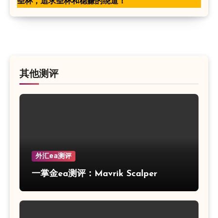
圣杯，追求圣杯和稳赚的绕道！
其他测评
外汇ea测评
一掌金ea测评：Mavrik Scalper