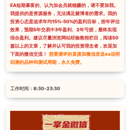
EA短期暴富的、认为加会员就稳赚的，请不要加我。
我提供的是资源服务，无法满足赌博者的需求。我的
投资心态是追求年均15%-50%的盈利目标，按年评估
效果，预期5年交易中3年盈利、2年亏损，最终实现
综合盈利。建议尽量浏览网站经验教程栏目，阅读50
篇以上的文章，了解并认可我的投资理念者，欢迎加
下面的微信交流！
想要测评的直接加微信发送ea说明
回测的品种和测试周期，永久免费。
工作时间：8:30-23:30