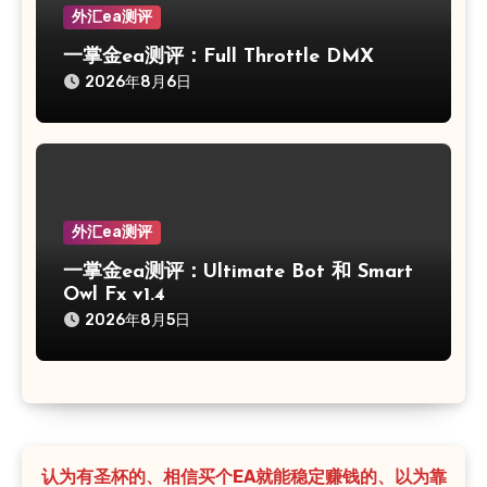
外汇ea测评
一掌金ea测评：Full Throttle DMX
2026年8月6日
外汇ea测评
一掌金ea测评：Ultimate Bot 和 Smart
Owl Fx v1.4
2026年8月5日
认为有圣杯的、相信买个EA就能稳定赚钱的、以为靠