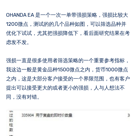
OHANDA EA 是一个一次一单带强损策略，强损比较大
1200微点，测试的的几个品种如图，可以筛选品种并
优化下试试，尤其把强损降低下，看后面研究结果在考
虑发不发​。
强损一直是很多使用者筛选策略的一个重要参考指标，
我这边一般是黄金品种1500微点之内，货币1000微点
之内，这是大部分客户接受的一个界限范围，也有客户
提出可以接受更大的或者更小的强损，人与人想法不
同，没有对错​。