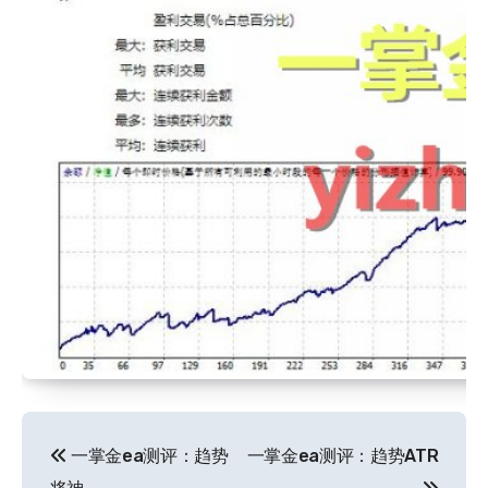
文
一掌金ea测评：趋势
一掌金ea测评：趋势ATR
章