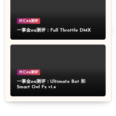
外汇ea测评
一掌金ea测评：Full Throttle DMX
外汇ea测评
一掌金ea测评：Ultimate Bot 和
Smart Owl Fx v1.4