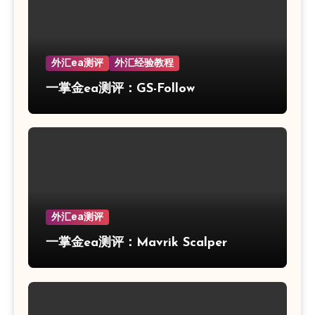
外汇ea测评
外汇经验教程
一掌金ea测评：GS-Follow
外汇ea测评
一掌金ea测评：Mavrik Scalper