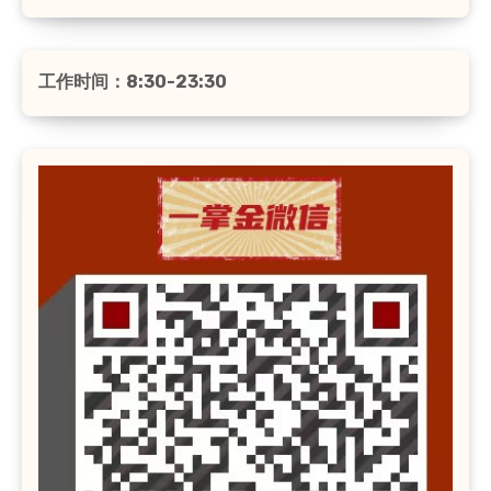
工作时间：8:30-23:30