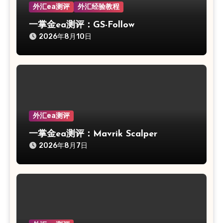
外汇ea测评
外汇经验教程
一掌金ea测评：GS-Follow
2026年8月10日
外汇ea测评
一掌金ea测评：Mavrik Scalper
2026年8月7日