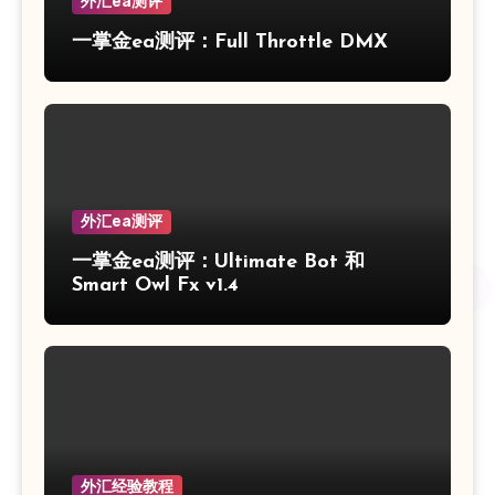
外汇ea测评
一掌金ea测评：Full Throttle DMX
外汇ea测评
一掌金ea测评：Ultimate Bot 和
Smart Owl Fx v1.4
外汇经验教程