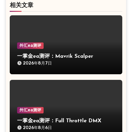
相关文章
外汇ea测评
一掌金ea测评：Mavrik Scalper
2026年8月7日
外汇ea测评
一掌金ea测评：Full Throttle DMX
2026年8月6日