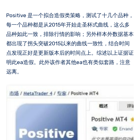
Positive 是一个拟合造假类策略，测试了十几个品种，
每一个品种都是从2015年开始走圣杯式曲线，这么多
品种如此一致，排除行情的影响；另外样本外数据基本
都出现了拐头突破2015以来的曲线一致性，结合时间
点发现正好是更新版本后的时间点上。综述以上证据证
明此ea造假。此外该作者其他ea也有类似套路，注意
远离。