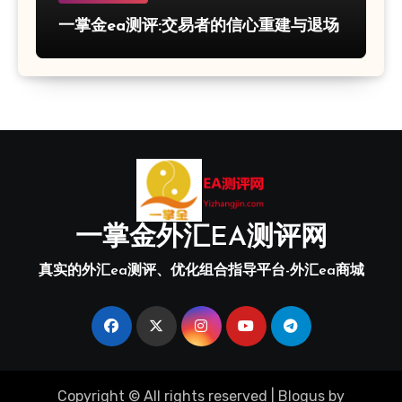
一掌金ea测评:交易者的信心重建与退场
一掌金外汇EA测评网
真实的外汇ea测评、优化组合指导平台-外汇ea商城
Copyright © All rights reserved
|
Blogus
by