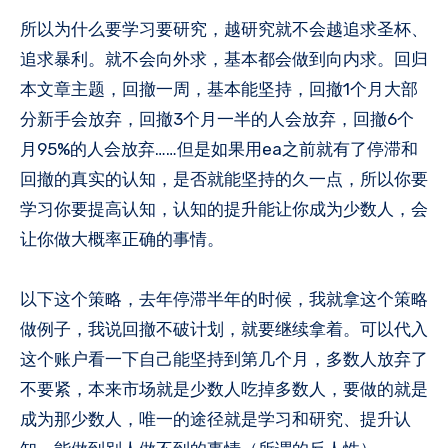
所以为什么要学习要研究，越研究就不会越追求圣杯、
追求暴利。就不会向外求，基本都会做到向内求。回归
本文章主题，回撤一周，基本能坚持，回撤1个月大部
分新手会放弃，回撤3个月一半的人会放弃，回撤6个
月95%的人会放弃……但是如果用ea之前就有了停滞和
回撤的真实的认知，是否就能坚持的久一点，所以你要
学习你要提高认知，认知的提升能让你成为少数人，会
让你做大概率正确的事情。
以下这个策略，去年停滞半年的时候，我就拿这个策略
做例子，我说回撤不破计划，就要继续拿着。可以代入
这个账户看一下自己能坚持到第几个月，多数人放弃了
不要紧，本来市场就是少数人吃掉多数人，要做的就是
成为那少数人，唯一的途径就是学习和研究、提升认