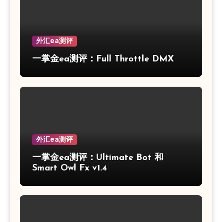
外汇ea测评
一掌金ea测评：Full Throttle DMX
外汇ea测评
一掌金ea测评：Ultimate Bot 和
Smart Owl Fx v1.4