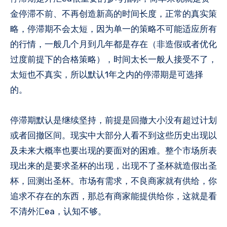
金停滞不前、不再创造新高的时间长度，正常的真实策
略，停滞期不会太短，因为单一的策略不可能适应所有
的行情，一般几个月到几年都是存在（非造假或者优化
过度前提下的合格策略），时间太长一般人接受不了，
太短也不真实，所以默认1年之内的停滞期是可选择
的。
停滞期默认是继续坚持，前提是回撤大小没有超过计划
或者回撤区间。现实中大部分人看不到这些历史出现以
及未来大概率也要出现的要面对的困难。整个市场所表
现出来的是要求圣杯的出现，出现不了圣杯就造假出圣
杯，回测出圣杯。市场有需求，不良商家就有供给，你
追求不存在的东西，那总有商家能提供给你，这就是看
不清外汇ea，认知不够。