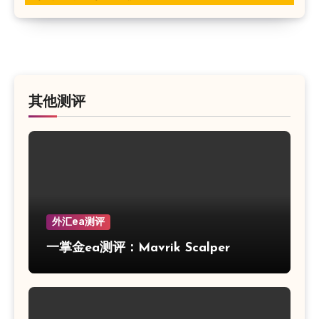
其他测评
外汇ea测评
一掌金ea测评：Mavrik Scalper