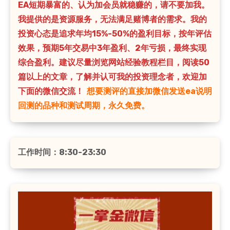
EA短期暴富的、认为加会员就稳赚的，请不要加我。
我提供的是资源服务，无法满足赌博者的需求。我的
投资心态是追求年均15%-50%的盈利目标，按年评估
效果，预期5年交易中3年盈利、2年亏损，最终实现
综合盈利。建议尽量浏览网站经验教程栏目，阅读50
篇以上的文章，了解并认可我的投资理念者，欢迎加
下面的微信交流！
想要测评的直接加微信发送ea说明
回测的品种和测试周期，永久免费。
工作时间：8:30-23:30