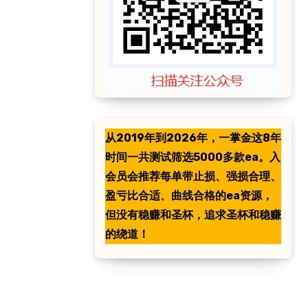
从2019年到2026年，一掌金这8年
时间一共测试筛选5000多款ea。入
会员会推荐每单带止损、强损合理、
盈亏比合适、曲线合格的ea资源，
但没有稳赚和圣杯，追求圣杯和稳赚
的绕道！