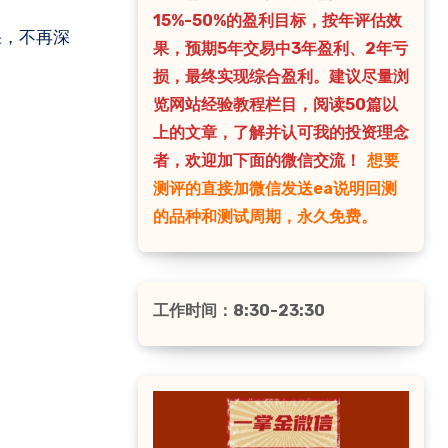
15%-50%的盈利目标，按年评估效
果，预期5年交易中3年盈利、2年亏
损，最终实现综合盈利。建议尽量浏
览网站经验教程栏目，阅读50篇以
上的文章，了解并认可我的投资理念
者，欢迎加下面的微信交流！
想要
测评的直接加微信发送ea说明回测
的品种和测试周期，永久免费。
工作时间：8:30-23:30