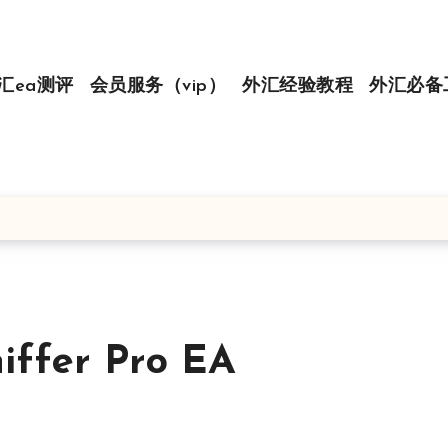
汇ea测评
会员服务（vip）
外汇经验教程
外汇必备
fer Pro EA