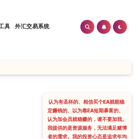
工具
外汇交易系统
认为有圣杯的、相信买个EA就能稳
定赚钱的、以为靠EA短期暴富的、
认为加会员就稳赚的，请不要加我。
我提供的是资源服务，无法满足赌博
者的需求。我的投资心态是追求年均