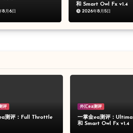
和 Smart Owl Fx v1.4
年8月6日
2026年8月5日
测评
外汇ea测评
测评：Full Throttle
一掌金ea测评：Ultimat
和 Smart Owl Fx v1.4