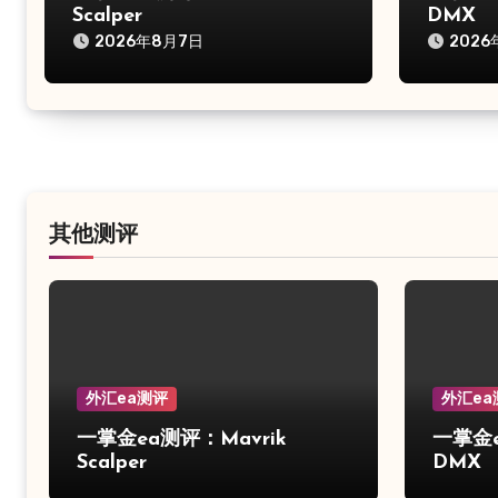
Scalper
DMX
2026年8月7日
2026
其他测评
外汇ea测评
外汇ea
一掌金ea测评：Mavrik
一掌金ea
Scalper
DMX