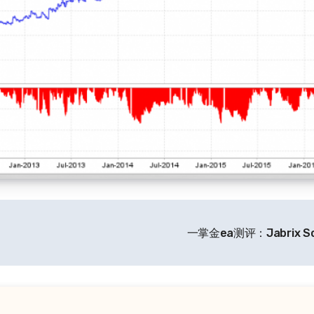
一掌金ea测评：Jabrix Sc