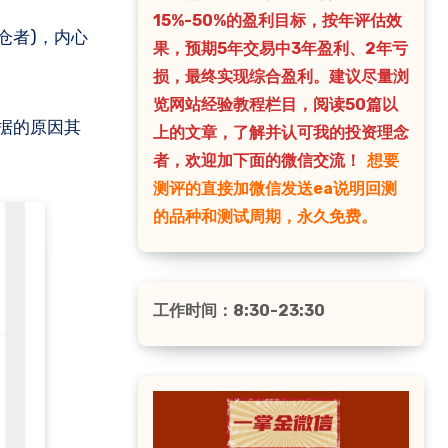
15%-50%的盈利目标，按年评估效
果，预期5年交易中3年盈利、2年亏
损，最终实现综合盈利。建议尽量浏
览网站经验教程栏目，阅读50篇以
数据的原因其
上的文章，了解并认可我的投资理念
者，欢迎加下面的微信交流！
想要
测评的直接加微信发送ea说明回测
的品种和测试周期，永久免费。
工作时间：8:30-23:30