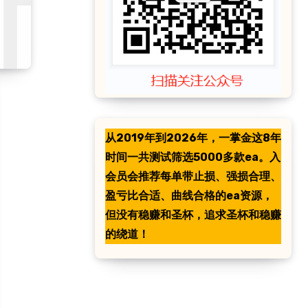
从2019年到2026年，一掌金这8年
时间一共测试筛选5000多款ea。入
会员会推荐每单带止损、强损合理、
盈亏比合适、曲线合格的ea资源，
但没有稳赚和圣杯，追求圣杯和稳赚
的绕道！