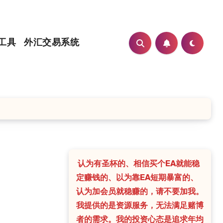
工具
外汇交易系统
认为有圣杯的、相信买个EA就能稳
定赚钱的、以为靠EA短期暴富的、
认为加会员就稳赚的，请不要加我。
我提供的是资源服务，无法满足赌博
者的需求。我的投资心态是追求年均