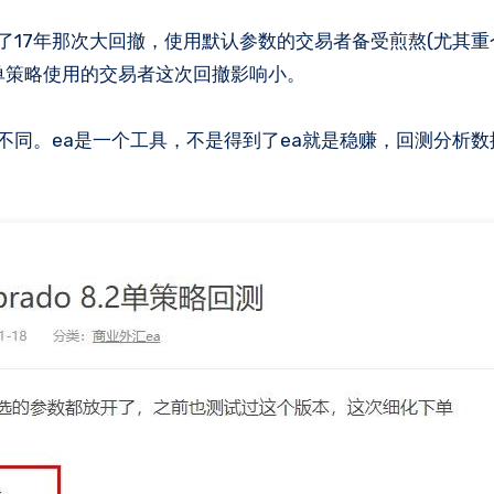
单策略使用的交易者这次回撤影响小。
就不同。ea是一个工具，不是得到了ea就是稳赚，回测分析