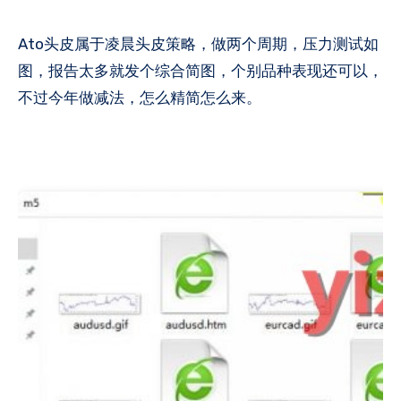
Ato头皮属于凌晨头皮策略，做两个周期，压力测试如
图，报告太多就发个综合简图，个别品种表现还可以，
不过今年做减法，怎么精简怎么来。