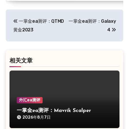
文
一掌金ea测评：QTMD
一掌金ea测评：Galaxy
章
黄金2023
4
导
航
相关文章
外汇ea测评
一掌金ea测评：Mavrik Scalper
2026年8月7日