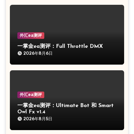
外汇ea测评
一掌金ea测评：Full Throttle DMX
2026年8月6日
外汇ea测评
一掌金ea测评：Ultimate Bot 和 Smart
Owl Fx v1.4
2026年8月5日