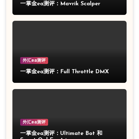
一掌金ea测评：Mavrik Scalper
外汇ea测评
一掌金ea测评：Full Throttle DMX
外汇ea测评
一掌金ea测评：Ultimate Bot 和