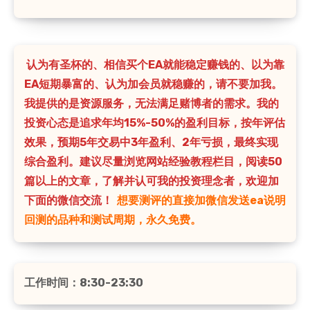
认为有圣杯的、相信买个EA就能稳定赚钱的、以为靠
EA短期暴富的、认为加会员就稳赚的，请不要加我。
我提供的是资源服务，无法满足赌博者的需求。我的
投资心态是追求年均15%-50%的盈利目标，按年评估
效果，预期5年交易中3年盈利、2年亏损，最终实现
综合盈利。建议尽量浏览网站经验教程栏目，阅读50
篇以上的文章，了解并认可我的投资理念者，欢迎加
下面的微信交流！
想要测评的直接加微信发送ea说明
回测的品种和测试周期，永久免费。
工作时间：8:30-23:30