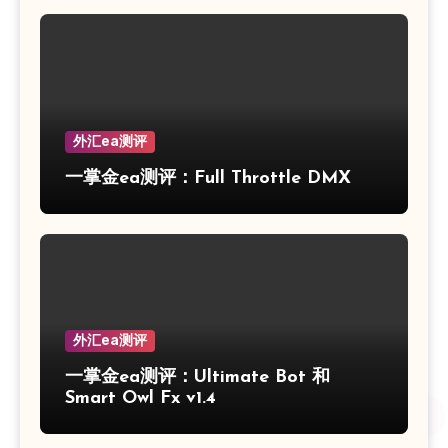
外汇ea测评
一掌金ea测评：Full Throttle DMX
外汇ea测评
一掌金ea测评：Ultimate Bot 和
Smart Owl Fx v1.4