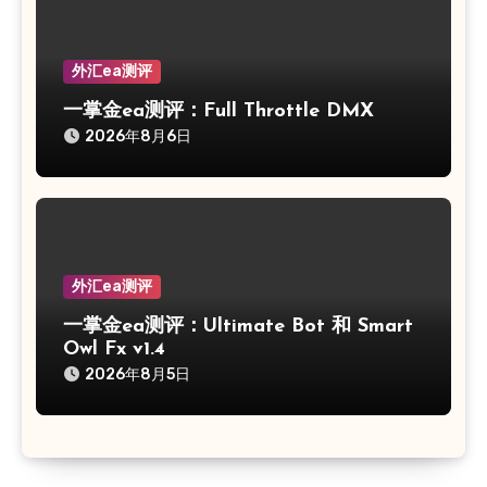
外汇ea测评
一掌金ea测评：Full Throttle DMX
2026年8月6日
外汇ea测评
一掌金ea测评：Ultimate Bot 和 Smart
Owl Fx v1.4
2026年8月5日