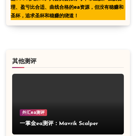
理、盈亏比合适、曲线合格的ea资源，但没有稳赚和
圣杯，追求圣杯和稳赚的绕道！
其他测评
外汇ea测评
一掌金ea测评：Mavrik Scalper