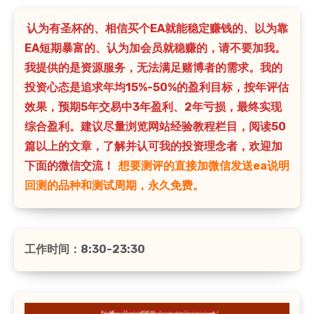
认为有圣杯的、相信买个EA就能稳定赚钱的、以为靠
EA短期暴富的、认为加会员就稳赚的，请不要加我。
我提供的是资源服务，无法满足赌博者的需求。我的
投资心态是追求年均15%-50%的盈利目标，按年评估
效果，预期5年交易中3年盈利、2年亏损，最终实现
综合盈利。建议尽量浏览网站经验教程栏目，阅读50
篇以上的文章，了解并认可我的投资理念者，欢迎加
下面的微信交流！
想要测评的直接加微信发送ea说明
回测的品种和测试周期，永久免费。
工作时间：8:30-23:30