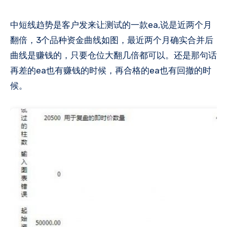
中短线趋势是客户发来让测试的一款ea,说是近两个月
翻倍，3个品种资金曲线如图，最近两个月确实合并后
曲线是赚钱的，只要仓位大翻几倍都可以​。还是那句话
再差的ea也有赚钱的时候，再合格的ea也有回撤的时
候​。