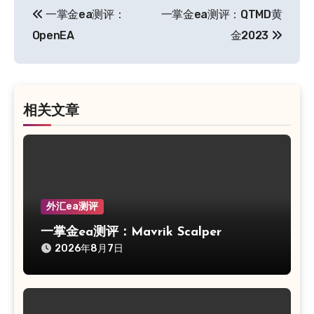
一掌金ea测评：
一掌金ea测评：QTMD黄
章
OpenEA
金2023
导
航
相关文章
外汇ea测评
一掌金ea测评：Mavrik Scalper
2026年8月7日