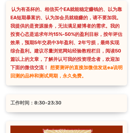
认为有圣杯的、相信买个EA就能稳定赚钱的、以为靠
EA短期暴富的、认为加会员就稳赚的，请不要加我。
我提供的是资源服务，无法满足赌博者的需求。我的
投资心态是追求年均15%-50%的盈利目标，按年评估
效果，预期5年交易中3年盈利、2年亏损，最终实现
综合盈利。建议尽量浏览网站经验教程栏目，阅读50
篇以上的文章，了解并认可我的投资理念者，欢迎加
下面的微信交流！
想要测评的直接加微信发送ea说明
回测的品种和测试周期，永久免费。
工作时间：8:30-23:30