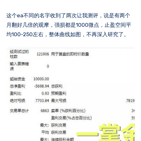
月翻好几倍的观摩，强损都是1000微点，止盈空间平
均100-250左右，整体曲线如图，不再深入研究了。