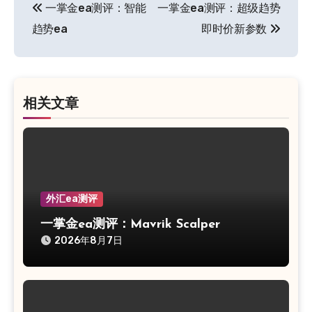
一掌金ea测评：智能
一掌金ea测评：超级趋势
章
趋势ea
即时价新参数
导
航
相关文章
外汇ea测评
一掌金ea测评：Mavrik Scalper
2026年8月7日