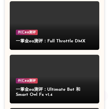
外汇ea测评
一掌金ea测评：Full Throttle DMX
外汇ea测评
一掌金ea测评：Ultimate Bot 和
Smart Owl Fx v1.4