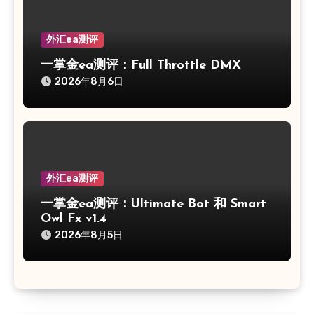
外汇ea测评
一掌金ea测评：Full Throttle DMX
2026年8月6日
外汇ea测评
一掌金ea测评：Ultimate Bot 和 Smart
Owl Fx v1.4
2026年8月5日