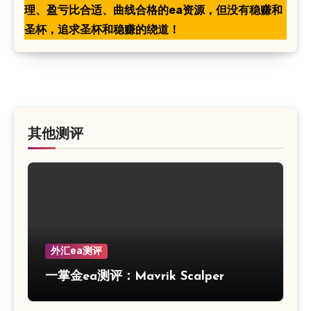
理、盈亏比合适、曲线合格的ea资源，但没有稳赚和
圣杯，追求圣杯和稳赚的绕道！
其他测评
外汇ea测评
一掌金ea测评：Mavrik Scalper