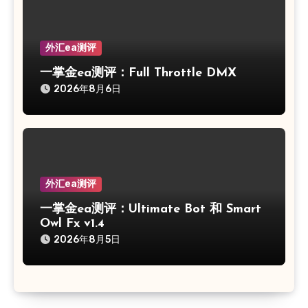
外汇ea测评
一掌金ea测评：Full Throttle DMX
2026年8月6日
外汇ea测评
一掌金ea测评：Ultimate Bot 和 Smart
Owl Fx v1.4
2026年8月5日