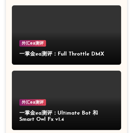
外汇ea测评
一掌金ea测评：Full Throttle DMX
外汇ea测评
一掌金ea测评：Ultimate Bot 和
Smart Owl Fx v1.4