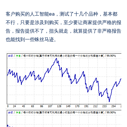
客户购买的人工智能ea，测试了十几个品种，基本都
不行，只要是涉及到购买，至少要让商家提供严格的报
告，报告提供不了，扭头就走，就算提供了非严格报告
也能找到一些蛛丝马迹。