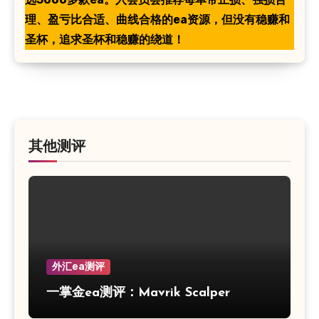
理、盈亏比合适、曲线合格的ea资源，但没有稳赚和
圣杯，追求圣杯和稳赚的绕道！
其他测评
外汇ea测评
一掌金ea测评：Mavrik Scalper