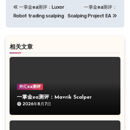
文
一掌金ea测评：Luxor
一掌金ea测评：
章
Robot trading scalping
Scalping Project EA
导
航
相关文章
外汇ea测评
一掌金ea测评：Mavrik Scalper
2026年8月7日