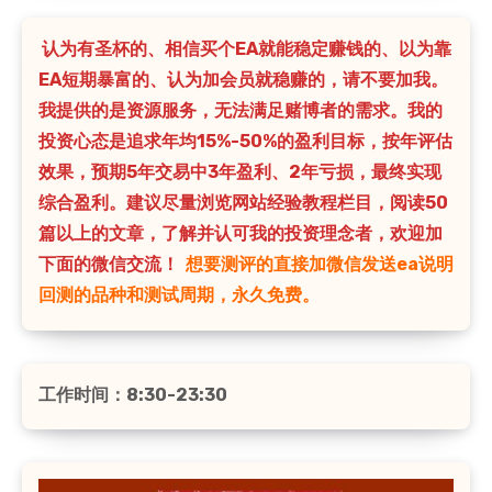
认为有圣杯的、相信买个EA就能稳定赚钱的、以为靠
EA短期暴富的、认为加会员就稳赚的，请不要加我。
我提供的是资源服务，无法满足赌博者的需求。我的
投资心态是追求年均15%-50%的盈利目标，按年评估
效果，预期5年交易中3年盈利、2年亏损，最终实现
综合盈利。建议尽量浏览网站经验教程栏目，阅读50
篇以上的文章，了解并认可我的投资理念者，欢迎加
下面的微信交流！
想要测评的直接加微信发送ea说明
回测的品种和测试周期，永久免费。
工作时间：8:30-23:30