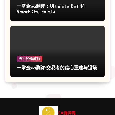
一掌金ea测评：Ultimate Bot 和
Smart Owl Fx v1.4
外汇经验教程
一掌金ea测评:交易者的信心重建与退场