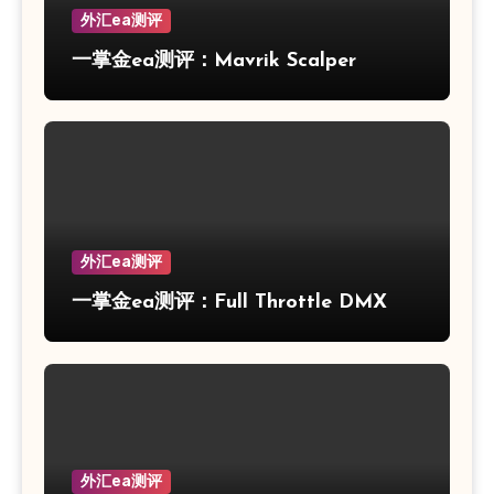
外汇ea测评
一掌金ea测评：Mavrik Scalper
外汇ea测评
一掌金ea测评：Full Throttle DMX
外汇ea测评