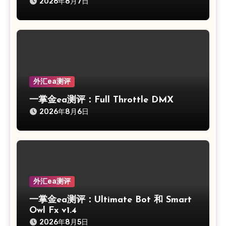
2026年8月7日
外汇ea测评
一掌金ea测评：Full Throttle DMX
2026年8月6日
外汇ea测评
一掌金ea测评：Ultimate Bot 和 Smart
Owl Fx v1.4
2026年8月5日