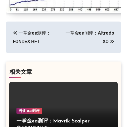
文
一掌金ea测评：
一掌金ea测评：Altredo
章
FONDEX HFT
XO
导
航
相关文章
外汇ea测评
一掌金ea测评：Mavrik Scalper