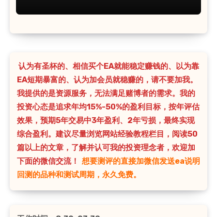
认为有圣杯的、相信买个EA就能稳定赚钱的、以为靠
EA短期暴富的、认为加会员就稳赚的，请不要加我。
我提供的是资源服务，无法满足赌博者的需求。我的
投资心态是追求年均15%-50%的盈利目标，按年评估
效果，预期5年交易中3年盈利、2年亏损，最终实现
综合盈利。建议尽量浏览网站经验教程栏目，阅读50
篇以上的文章，了解并认可我的投资理念者，欢迎加
下面的微信交流！
想要测评的直接加微信发送ea说明
回测的品种和测试周期，永久免费。