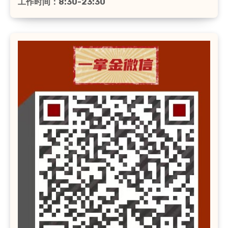
工作时间：8:30-23:30