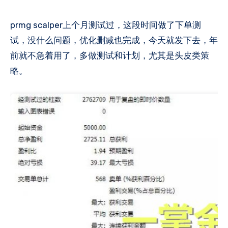
prmg scalper上个月测试过，这段时间做了下单测
试，没什么问题，优化删减也完成，今天就发下去，年
前就不急着用了，多做测试和计划，尤其是头皮类策
略。