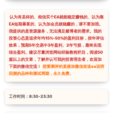
认为有圣杯的、相信买个EA就能稳定赚钱的、以为靠
EA短期暴富的、认为加会员就稳赚的，请不要加我。
我提供的是资源服务，无法满足赌博者的需求。我的
投资心态是追求年均15%-50%的盈利目标，按年评估
效果，预期5年交易中3年盈利、2年亏损，最终实现
综合盈利。建议尽量浏览网站经验教程栏目，阅读50
篇以上的文章，了解并认可我的投资理念者，欢迎加
下面的微信交流！
想要测评的直接加微信发送ea说明
回测的品种和测试周期，永久免费。
工作时间：8:30-23:30