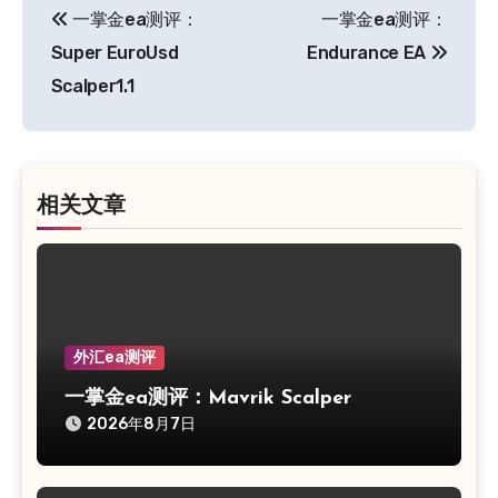
一掌金ea测评：
一掌金ea测评：
章
Super EuroUsd
Endurance EA
导
Scalper1.1
航
相关文章
外汇ea测评
一掌金ea测评：Mavrik Scalper
2026年8月7日