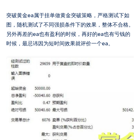
突破黄金ea属于挂单做黄金突破策略，严格测试下如
图，随机测试了不同强损条件下的效果，整体不合格。
另外再差的ea也有盈利的时候，再好的ea也有亏钱的
时候，最忌讳因为短时间效果就评价一个ea。