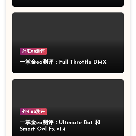
外汇ea测评
一掌金ea测评：Full Throttle DMX
外汇ea测评
一掌金ea测评：Ultimate Bot 和
Smart Owl Fx v1.4