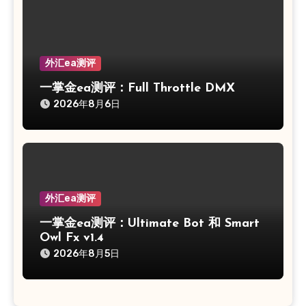
外汇ea测评
一掌金ea测评：Full Throttle DMX
2026年8月6日
外汇ea测评
一掌金ea测评：Ultimate Bot 和 Smart
Owl Fx v1.4
2026年8月5日