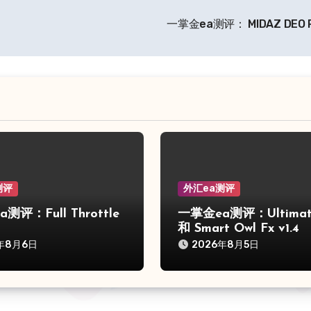
一掌金ea测评： MIDAZ DEO 
测评
外汇ea测评
测评：Full Throttle
一掌金ea测评：Ultimat
和 Smart Owl Fx v1.4
年8月6日
2026年8月5日