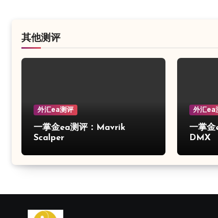
其他测评
外汇ea测评
外汇ea
一掌金ea测评：Mavrik
一掌金ea
Scalper
DMX