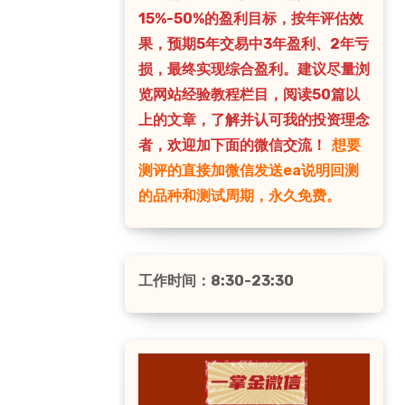
15%-50%的盈利目标，按年评估效
果，预期5年交易中3年盈利、2年亏
损，最终实现综合盈利。建议尽量浏
览网站经验教程栏目，阅读50篇以
上的文章，了解并认可我的投资理念
者，欢迎加下面的微信交流！
想要
测评的直接加微信发送ea说明回测
的品种和测试周期，永久免费。
工作时间：8:30-23:30