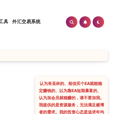
工具
外汇交易系统
认为有圣杯的、相信买个EA就能稳
定赚钱的、以为靠EA短期暴富的、
认为加会员就稳赚的，请不要加我。
我提供的是资源服务，无法满足赌博
者的需求。我的投资心态是追求年均