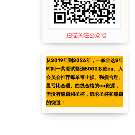
从2019年到2026年，一掌金这8年
时间一共测试筛选5000多款ea。入
会员会推荐每单带止损、强损合理、
盈亏比合适、曲线合格的ea资源，
但没有稳赚和圣杯，追求圣杯和稳赚
的绕道！