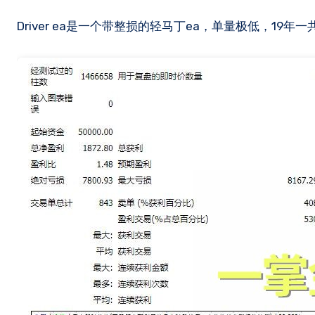
Driver ea是一个带整损的轻马丁ea，单量极低，1